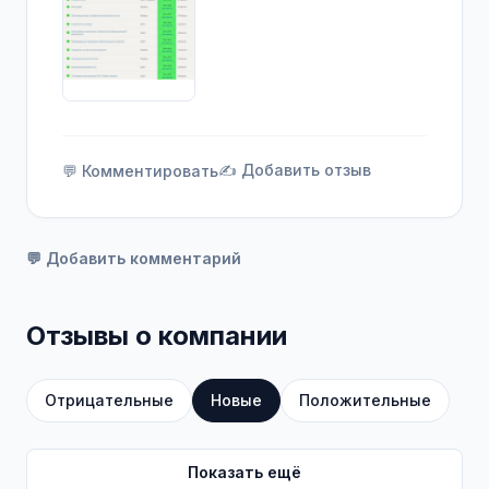
✍️ Добавить отзыв
💬 Комментировать
💬 Добавить комментарий
Отзывы о компании
Отрицательные
Новые
Положительные
Показать ещё