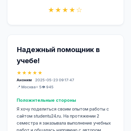
★★★★☆
Надежный помощник в
учебе!
★★★★★
Аноним
2025-05-23 09:17:47
📍 Москва
⭐ 5
👁️ 945
Положительные стороны
Я хочу поделиться своим опытом работы с
сайтом studentu24.ru. На протяжении 2
семестра я заказывала выполнение учебных
работ и общалась напрямую с автором.