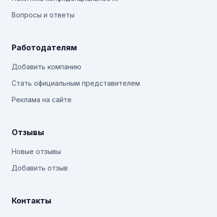
Вопросы и ответы
Работодателям
Добавить компанию
Стать официальным представителем
Реклама на сайте
Отзывы
Новые отзывы
Добавить отзыв
Контакты