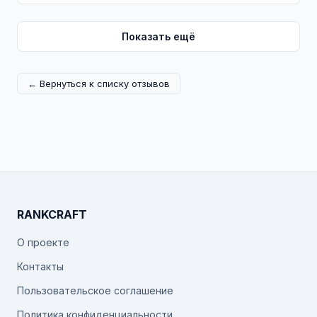
Показать ещё
← Вернуться к списку отзывов
RANKCRAFT
О проекте
Контакты
Пользовательское соглашение
Политика конфиденциальности