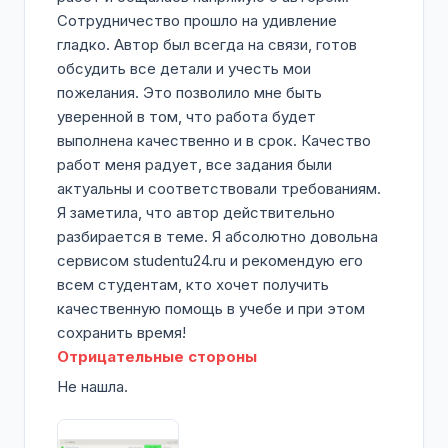
Сотрудничество прошло на удивление
гладко. Автор был всегда на связи, готов
обсудить все детали и учесть мои
пожелания. Это позволило мне быть
уверенной в том, что работа будет
выполнена качественно и в срок. Качество
работ меня радует, все задания были
актуальны и соответствовали требованиям.
Я заметила, что автор действительно
разбирается в теме. Я абсолютно довольна
сервисом studentu24.ru и рекомендую его
всем студентам, кто хочет получить
качественную помощь в учебе и при этом
сохранить время!
Отрицательные стороны
Не нашла.