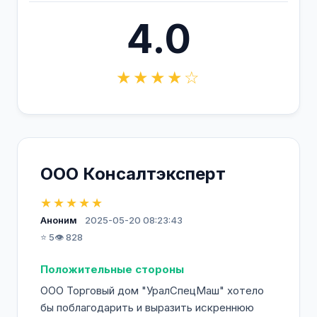
4.0
★★★★☆
ООО Консалтэксперт
★★★★★
Аноним
2025-05-20 08:23:43
⭐ 5
👁️ 828
Положительные стороны
ООО Торговый дом "УралСпецМаш" хотело
бы поблагодарить и выразить искреннюю