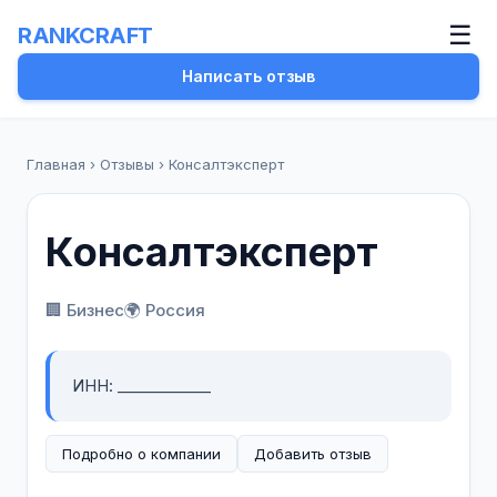
☰
RANKCRAFT
Написать отзыв
Главная
›
Отзывы
›
Консалтэксперт
Консалтэксперт
🏢 Бизнес
🌍 Россия
ИНН: ____________
Подробно о компании
Добавить отзыв