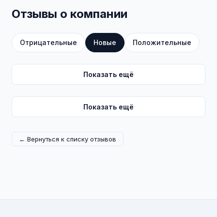
Отзывы о компании
Отрицательные
Новые
Положительные
Показать ещё
Показать ещё
← Вернуться к списку отзывов