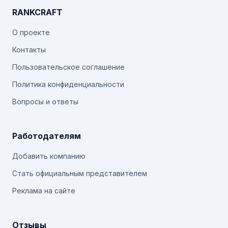
RANKCRAFT
О проекте
Контакты
Пользовательское соглашение
Политика конфиденциальности
Вопросы и ответы
Работодателям
Добавить компанию
Стать официальным представителем
Реклама на сайте
Отзывы