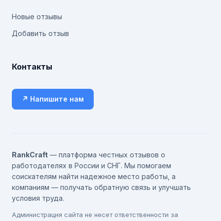
Новые отзывы
Добавить отзыв
Контакты
↗ Напишите нам
RankCraft
— платформа честных отзывов о
работодателях в России и СНГ. Мы помогаем
соискателям найти надежное место работы, а
компаниям — получать обратную связь и улучшать
условия труда.
Администрация сайта не несет ответственности за