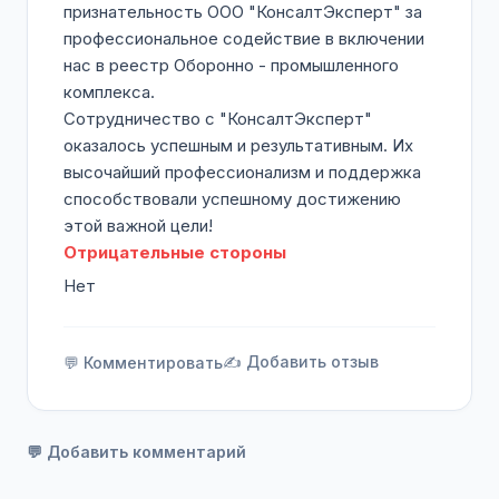
признательность ООО "КонсалтЭксперт" за
профессиональное содействие в включении
нас в реестр Оборонно - промышленного
комплекса.
Сотрудничество с "КонсалтЭксперт"
оказалось успешным и результативным. Их
высочайший профессионализм и поддержка
способствовали успешному достижению
этой важной цели!
Отрицательные стороны
Нет
✍️ Добавить отзыв
💬 Комментировать
💬 Добавить комментарий