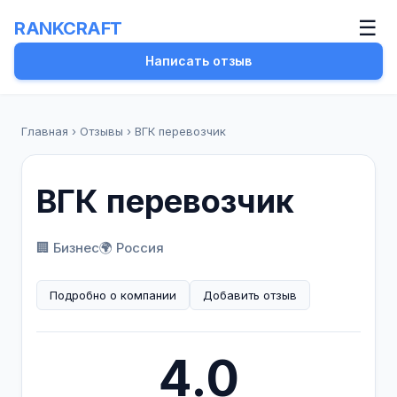
☰
RANKCRAFT
Написать отзыв
Главная
›
Отзывы
›
ВГК перевозчик
ВГК перевозчик
🏢 Бизнес
🌍 Россия
Подробно о компании
Добавить отзыв
4.0