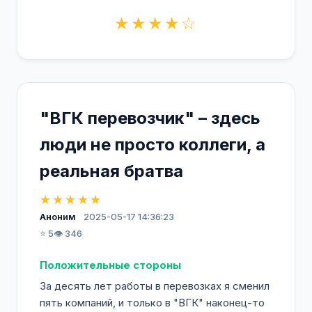
★★★★☆
"ВГК перевозчик" – здесь
люди не просто коллеги, а
реальная братва
★★★★★
Аноним
2025-05-17 14:36:23
⭐ 5
👁️ 346
Положительные стороны
За десять лет работы в перевозках я сменил
пять компаний, и только в "ВГК" наконец-то