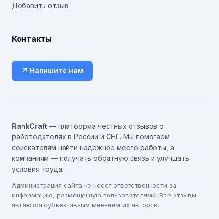
Добавить отзыв
Контакты
↗ Напишите нам
RankCraft
— платформа честных отзывов о
работодателях в России и СНГ. Мы помогаем
соискателям найти надежное место работы, а
компаниям — получать обратную связь и улучшать
условия труда.
Администрация сайта не несет ответственности за
информацию, размещенную пользователями. Все отзывы
являются субъективным мнением их авторов.