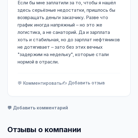
Если бы мне заплатили за то, чтобы я нашёл
здесь серьёзные недостатки, пришлось бы
возвращать деньги заказчику. Разве что
график иногда напряжный – но это же
логистика, а не санаторий. Да и зарплата
хоть и стабильная, но до зарплат нефтяников
не дотягивает – зато без этих вечных
"задержим на недельку", которые стали
нормой в отрасли.
✍️ Добавить отзыв
💬 Комментировать
💬 Добавить комментарий
Отзывы о компании