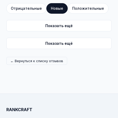
Отрицательные
Новые
Положительные
Показать ещё
Показать ещё
← Вернуться к списку отзывов
RANKCRAFT