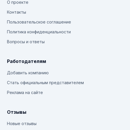
О проекте
Контакты
Пользовательское соглашение
Политика конфиденциальности
Вопросы и ответы
Работодателям
Добавить компанию
Стать официальным представителем
Реклама на сайте
Отзывы
Новые отзывы