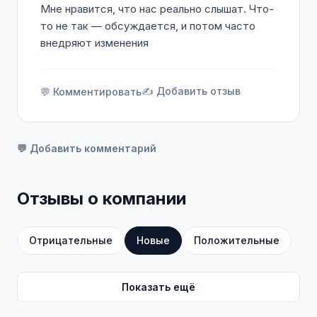
Мне нравится, что нас реально слышат. Что-
то не так — обсуждается, и потом часто
внедряют изменения
✍️ Добавить отзыв
💬 Комментировать
💬 Добавить комментарий
Отзывы о компании
Отрицательные
Новые
Положительные
Показать ещё