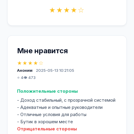
★★★★☆
Мне нравится
★★★★☆
Аноним
2025-05-13 10:21:05
⭐ 4
👁️ 473
Положительные стороны
- Доход стабильный, с прозрачной системой
- Адекватные и опытные руководители
- Отличные условия для работы
- Бутик в хорошем месте
Отрицательные стороны