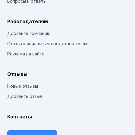
Вопросы и ответы
Работодателям
Добавить компанию
Стать официальным представителем
Реклама на сайте
Отзывы
Новые отзывы
Добавить отзыв
Контакты