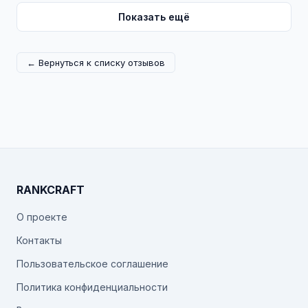
Показать ещё
← Вернуться к списку отзывов
RANKCRAFT
О проекте
Контакты
Пользовательское соглашение
Политика конфиденциальности