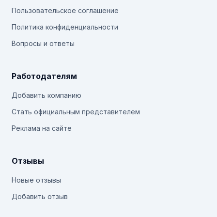
Пользовательское соглашение
Политика конфиденциальности
Вопросы и ответы
Работодателям
Добавить компанию
Стать официальным представителем
Реклама на сайте
Отзывы
Новые отзывы
Добавить отзыв