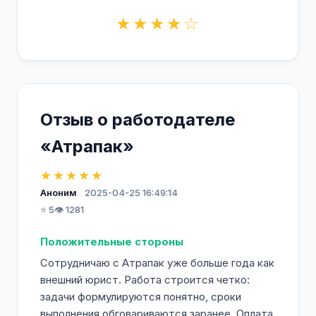
★★★★☆
Отзыв о работодателе
«Атрапак»
★★★★★
Аноним
2025-04-25 16:49:14
⭐ 5
👁️ 1281
Положительные стороны
Сотрудничаю с Атрапак уже больше года как
внешний юрист. Работа строится четко:
задачи формулируются понятно, сроки
выполнения обговариваются заранее. Оплата