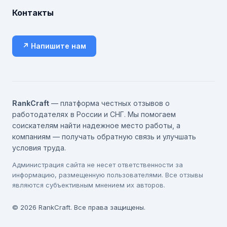
Контакты
↗ Напишите нам
RankCraft
— платформа честных отзывов о
работодателях в России и СНГ. Мы помогаем
соискателям найти надежное место работы, а
компаниям — получать обратную связь и улучшать
условия труда.
Администрация сайта не несет ответственности за
информацию, размещенную пользователями. Все отзывы
являются субъективным мнением их авторов.
© 2026 RankCraft. Все права защищены.