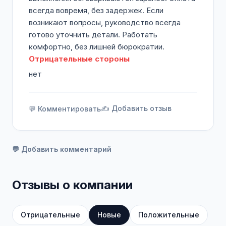
всегда вовремя, без задержек. Если
возникают вопросы, руководство всегда
готово уточнить детали. Работать
комфортно, без лишней бюрократии.
Отрицательные стороны
нет
✍️ Добавить отзыв
💬 Комментировать
💬 Добавить комментарий
Отзывы о компании
Отрицательные
Новые
Положительные