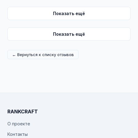
Показать ещё
Показать ещё
← Вернуться к списку отзывов
RANKCRAFT
О проекте
Контакты