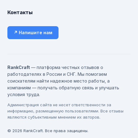
Контакты
↗ Напишите нам
RankCraft
— платформа честных отзывов о
работодателях в России и СНГ. Мы помогаем
соискателям найти надежное место работы, а
компаниям — получать обратную связь и улучшать
условия труда.
Администрация сайта не несет ответственности за
информацию, размещенную пользователями. Все отзывы
являются субъективным мнением их авторов.
© 2026 RankCraft. Все права защищены.