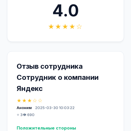
4.0
★★★★☆
Отзыв сотрудника
Сотрудник о компании
Яндекс
★★★☆☆
Аноним
2025-03-30 10:03:22
⭐ 3
👁️ 690
Положительные стороны