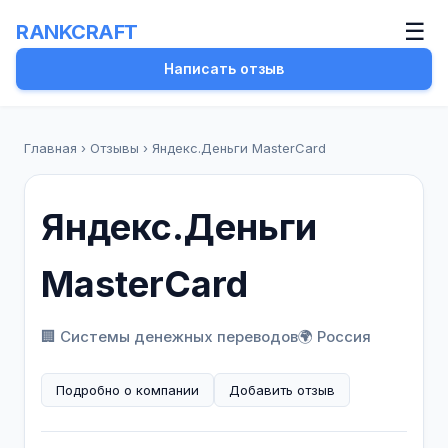
☰
RANKCRAFT
Написать отзыв
Главная
›
Отзывы
›
Яндекс.Деньги MasterCard
Яндекс.Деньги
MasterCard
🏢 Системы денежных переводов
🌍 Россия
Подробно о компании
Добавить отзыв