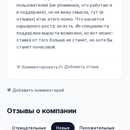
пользователей (не упоминала, что работаю я
в поддержке), но не вижу смысла, тут (в
отзывах) итак этого полно. Что касается
карьерного роста: он есть. Из специалиста
поддержки вырасти возможно, но вот нюанс:
ставка от того больше не станет, но хотя бы
станет почасовой.
✍️ Добавить отзыв
💬 Комментировать
💬 Добавить комментарий
Отзывы о компании
Отрицательные
Новые
Положительные