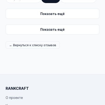
Показать ещё
Показать ещё
← Вернуться к списку отзывов
RANKCRAFT
О проекте