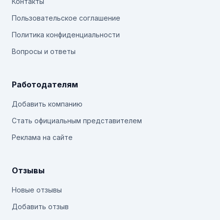
Контакты
Пользовательское соглашение
Политика конфиденциальности
Вопросы и ответы
Работодателям
Добавить компанию
Стать официальным представителем
Реклама на сайте
Отзывы
Новые отзывы
Добавить отзыв