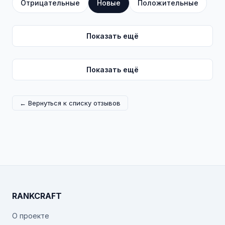
Отрицательные
Новые
Положительные
Показать ещё
Показать ещё
← Вернуться к списку отзывов
RANKCRAFT
О проекте