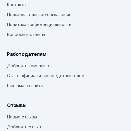
Контакты
Пользовательское соглашение
Политика конфиденциальности
Вопросы и ответы
Работодателям
Добавить компанию
Стать официальным представителем
Реклама на сайте
Отзывы
Новые отзывы
Добавить отзыв