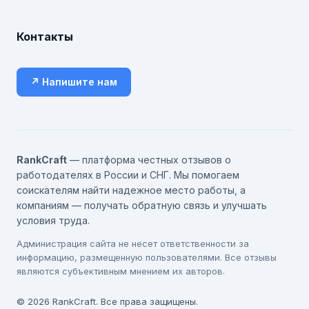
Контакты
↗ Напишите нам
RankCraft
— платформа честных отзывов о
работодателях в России и СНГ. Мы помогаем
соискателям найти надежное место работы, а
компаниям — получать обратную связь и улучшать
условия труда.
Администрация сайта не несет ответственности за
информацию, размещенную пользователями. Все отзывы
являются субъективным мнением их авторов.
© 2026 RankCraft. Все права защищены.