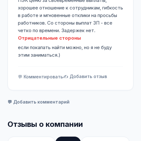
ПЭК ценю за своевременные выплаты,
хорошее отношение к сотрудникам, гибкость
в работе и мгновенные отклики на просьбы
работников. Со стороны выплат ЗП - все
четко по времени. Задержек нет.
Отрицательные стороны
если покапать найти можно, но я не буду
этим заниматься.)
✍️ Добавить отзыв
💬 Комментировать
💬 Добавить комментарий
Отзывы о компании