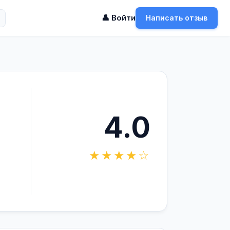
👤 Войти
Написать отзыв
4.0
★★★★☆