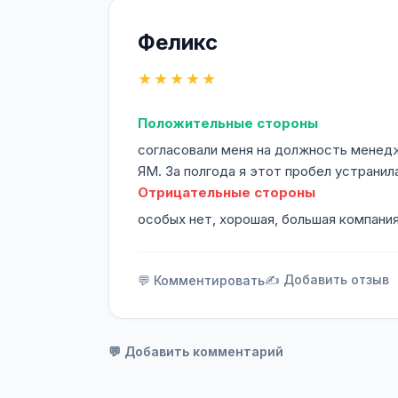
Феликс
★★★★★
Положительные стороны
согласовали меня на должность менедж
ЯМ. За полгода я этот пробел устранил
Отрицательные стороны
особых нет, хорошая, большая компани
✍️ Добавить отзыв
💬 Комментировать
💬 Добавить комментарий