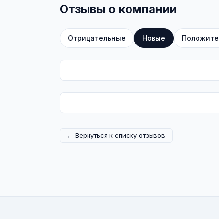
Отзывы о компании
Отрицательные
Новые
Положите
← Вернуться к списку отзывов