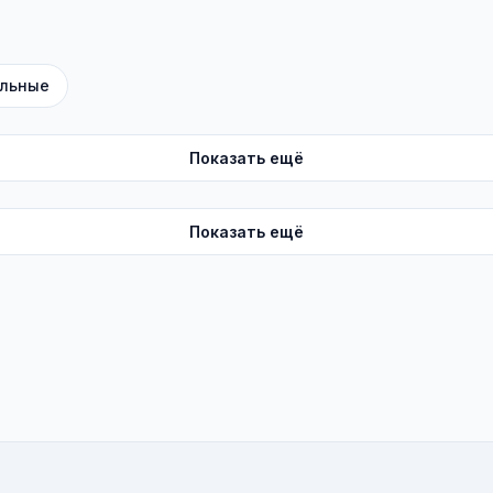
льные
Показать ещё
Показать ещё