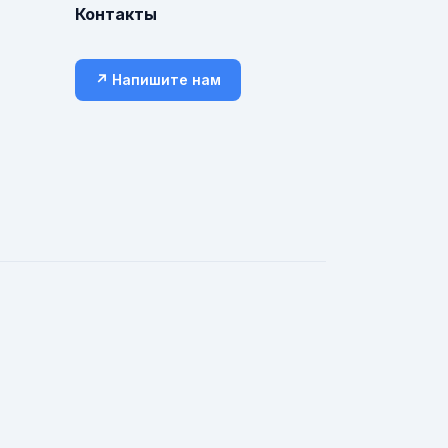
Контакты
↗ Напишите нам