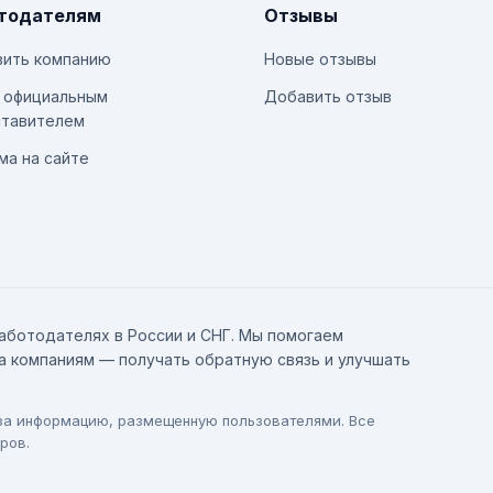
тодателям
Отзывы
ить компанию
Новые отзывы
 официальным
Добавить отзыв
тавителем
ма на сайте
аботодателях в России и СНГ. Мы помогаем
а компаниям — получать обратную связь и улучшать
 за информацию, размещенную пользователями. Все
ров.