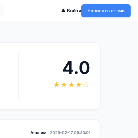
👤 Войти
Написать отзыв
4.0
★★★★☆
Аноним
2025-02-17 09:33:01