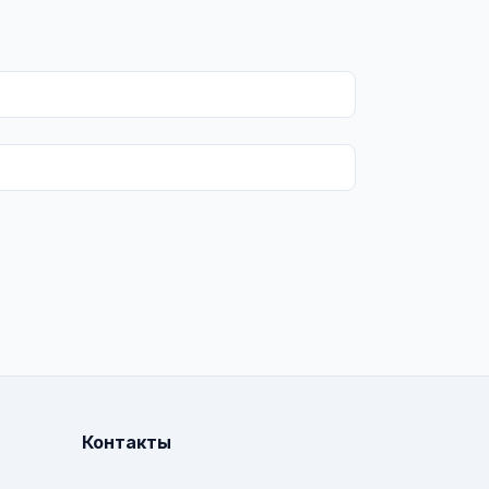
Контакты