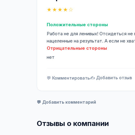
★★★★☆
Положительные стороны
Работа не для ленивых! Отсидеться не 
нацеленные на результат. А если не хв
Отрицательные стороны
нет
✍️ Добавить отзыв
💬 Комментировать
💬 Добавить комментарий
Отзывы о компании