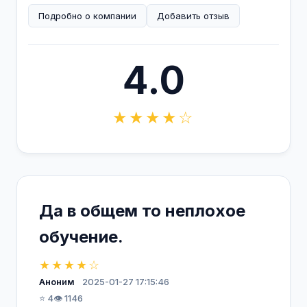
Подробно о компании
Добавить отзыв
4.0
★★★★☆
Да в общем то неплохое
обучение.
★★★★☆
Аноним
2025-01-27 17:15:46
⭐ 4
👁️ 1146