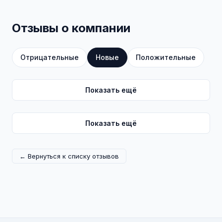
Отзывы о компании
Отрицательные
Новые
Положительные
Показать ещё
Показать ещё
← Вернуться к списку отзывов