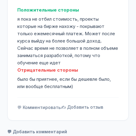
Положительные стороны
я пока не отбил стоимость, проекты
которые на бирже нахожу - покрывают
только ежемесячный платеж. Может после
курса выйду на более большой доход.
Сейчас время не позволяет в полном объеме
заниматься разработкой, потому что
обучение еще идет
Отрицательные стороны
было бы приятнее, если бы дешевле было,
или вообще бесплатным)
✍️ Добавить отзыв
💬 Комментировать
💬 Добавить комментарий