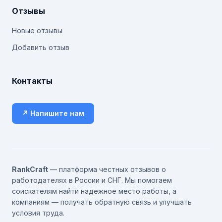
Отзывы
Новые отзывы
Добавить отзыв
Контакты
↗ Напишите нам
RankCraft
— платформа честных отзывов о
работодателях в России и СНГ. Мы помогаем
соискателям найти надежное место работы, а
компаниям — получать обратную связь и улучшать
условия труда.