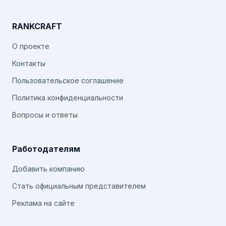
RANKCRAFT
О проекте
Контакты
Пользовательское соглашение
Политика конфиденциальности
Вопросы и ответы
Работодателям
Добавить компанию
Стать официальным представителем
Реклама на сайте