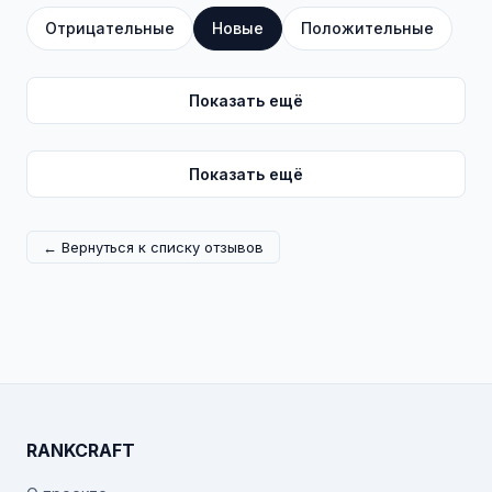
Отрицательные
Новые
Положительные
Показать ещё
Показать ещё
← Вернуться к списку отзывов
RANKCRAFT