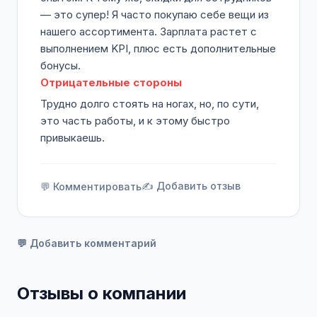
— это супер! Я часто покупаю себе вещи из
нашего ассортимента. Зарплата растет с
выполнением KPI, плюс есть дополнительные
бонусы.
Отрицательные стороны
Трудно долго стоять на ногах, но, по сути,
это часть работы, и к этому быстро
привыкаешь.
✍️ Добавить отзыв
💬 Комментировать
💬 Добавить комментарий
Отзывы о компании