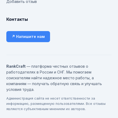
Добавить отзыв
Контакты
↗ Напишите нам
RankCraft
— платформа честных отзывов о
работодателях в России и СНГ. Мы помогаем
соискателям найти надежное место работы, а
компаниям — получать обратную связь и улучшать
условия труда.
Администрация сайта не несет ответственности за
информацию, размещенную пользователями. Все отзывы
являются субъективным мнением их авторов.