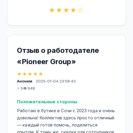
★★★★☆
Отзыв о работодателе
«Pioneer Group»
★★★★★
Аноним
2025-01-04 23:58:43
⭐ 5
👁️ 949
Положительные стороны
Работаю в бутике в Сочи с 2023 года и очень
довольна! Коллектив здесь просто отличный
— каждый готов помочь, поделиться
опытом. К тому же, скидки для сотрудников