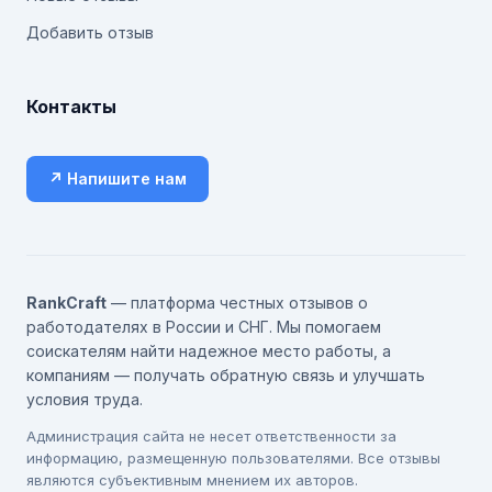
Добавить отзыв
Контакты
↗ Напишите нам
RankCraft
— платформа честных отзывов о
работодателях в России и СНГ. Мы помогаем
соискателям найти надежное место работы, а
компаниям — получать обратную связь и улучшать
условия труда.
Администрация сайта не несет ответственности за
информацию, размещенную пользователями. Все отзывы
являются субъективным мнением их авторов.