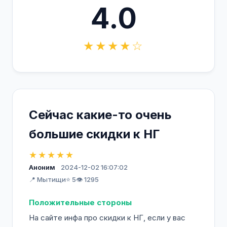
4.0
★★★★☆
Сейчас какие-то очень
большие скидки к НГ
★★★★★
Аноним
2024-12-02 16:07:02
📍 Мытищи
⭐ 5
👁️ 1295
Положительные стороны
На сайте инфа про скидки к НГ, если у вас