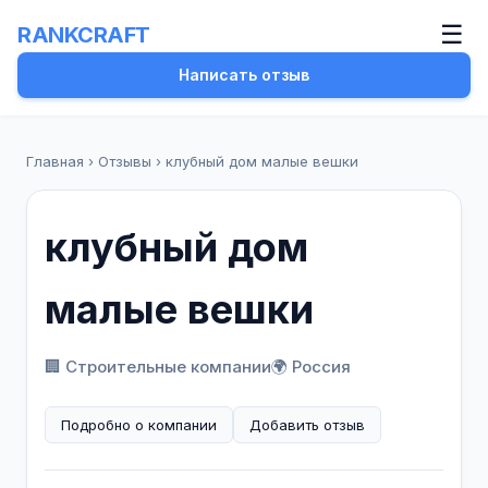
☰
RANKCRAFT
Написать отзыв
Главная
›
Отзывы
›
клубный дом малые вешки
клубный дом
малые вешки
🏢 Строительные компании
🌍 Россия
Подробно о компании
Добавить отзыв