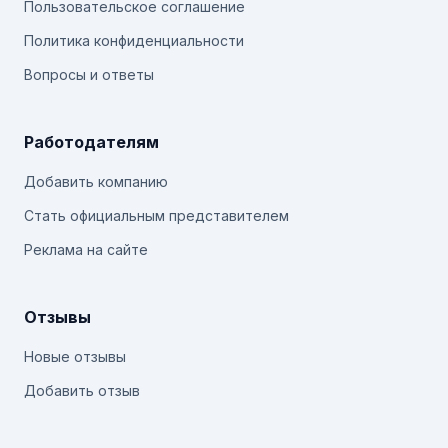
Пользовательское соглашение
Политика конфиденциальности
Вопросы и ответы
Работодателям
Добавить компанию
Стать официальным представителем
Реклама на сайте
Отзывы
Новые отзывы
Добавить отзыв