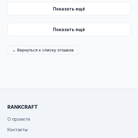
Показать ещё
Показать ещё
← Вернуться к списку отзывов
RANKCRAFT
О проекте
Контакты