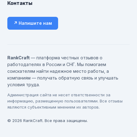
Контакты
↗ Напишите нам
RankCraft
— платформа честных отзывов о
работодателях в России и СНГ. Мы помогаем
соискателям найти надежное место работы, а
компаниям — получать обратную связь и улучшать
условия труда.
Администрация сайта не несет ответственности за
информацию, размещенную пользователями. Все отзывы
являются субъективным мнением их авторов.
© 2026 RankCraft. Все права защищены.