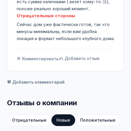
есть сумма наличными ( везет кому-то :))),
похоже реально хороший момент.
Отрицательные стороны
Сейчас дом уже фактически готов, так что
минусы минимальны, если вам удобна
локация и формат небольшого клубного дома
✍️ Добавить отзыв
💬 Комментировать
💬 Добавить комментарий
Отзывы о компании
Отрицательные
Новые
Положительные