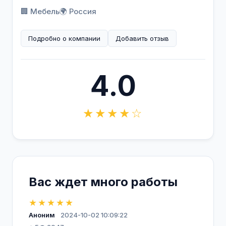
🏢 Мебель
🌍 Россия
Подробно о компании
Добавить отзыв
4.0
★★★★☆
Вас ждет много работы
★★★★★
Аноним
2024-10-02 10:09:22