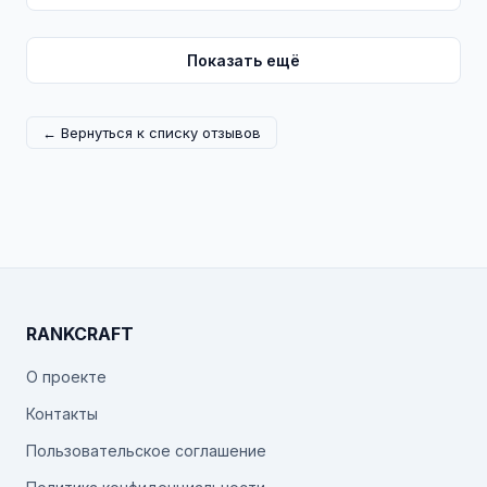
Показать ещё
← Вернуться к списку отзывов
RANKCRAFT
О проекте
Контакты
Пользовательское соглашение