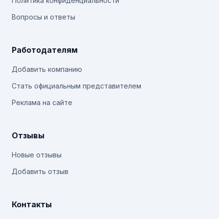
Политика конфиденциальности
Вопросы и ответы
Работодателям
Добавить компанию
Стать официальным представителем
Реклама на сайте
Отзывы
Новые отзывы
Добавить отзыв
Контакты