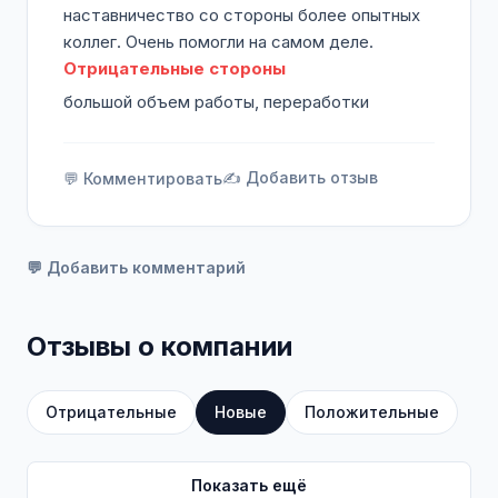
наставничество со стороны более опытных
коллег. Очень помогли на самом деле.
Отрицательные стороны
большой объем работы, переработки
✍️ Добавить отзыв
💬 Комментировать
💬 Добавить комментарий
Отзывы о компании
Отрицательные
Новые
Положительные
Показать ещё