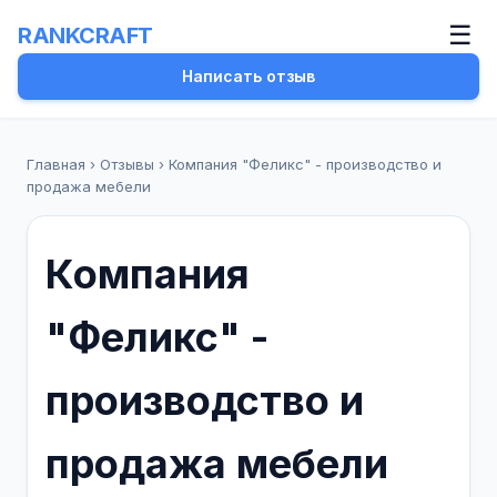
☰
RANKCRAFT
Написать отзыв
Главная
›
Отзывы
›
Компания "Феликс" - производство и
продажа мебели
Компания
"Феликс" -
производство и
продажа мебели