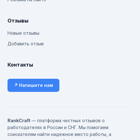
Отзывы
Новые отзывы
Добавить отзыв
Контакты
↗ Напишите нам
RankCraft
— платформа честных отзывов о
работодателях в России и СНГ. Мы помогаем
соискателям найти надежное место работы, а