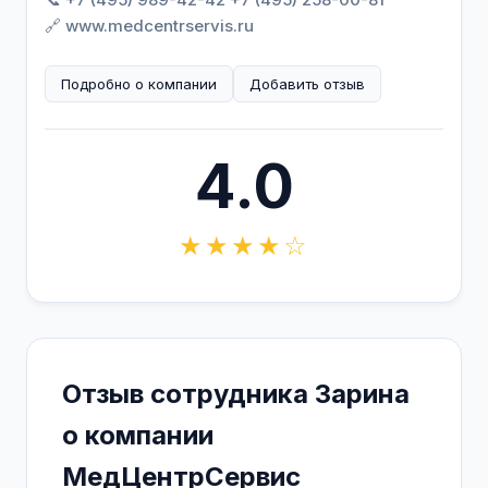
🔗 www.medcentrservis.ru
Подробно о компании
Добавить отзыв
4.0
★★★★☆
Отзыв сотрудника Зарина
о компании
МедЦентрСервис