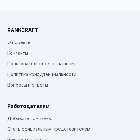
RANKCRAFT
О проекте
Контакты
Пользовательское соглашение
Политика конфиденциальности
Вопросы и ответы
Работодателям
Добавить компанию
Стать официальным представителем
Реклама на сайте