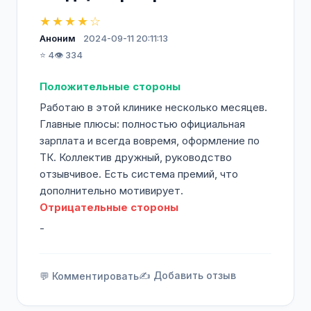
★★★★☆
Аноним
2024-09-11 20:11:13
⭐ 4
👁️ 334
Положительные стороны
Работаю в этой клинике несколько месяцев.
Главные плюсы: полностью официальная
зарплата и всегда вовремя, оформление по
ТК. Коллектив дружный, руководство
отзывчивое. Есть система премий, что
дополнительно мотивирует.
Отрицательные стороны
-
✍️ Добавить отзыв
💬 Комментировать