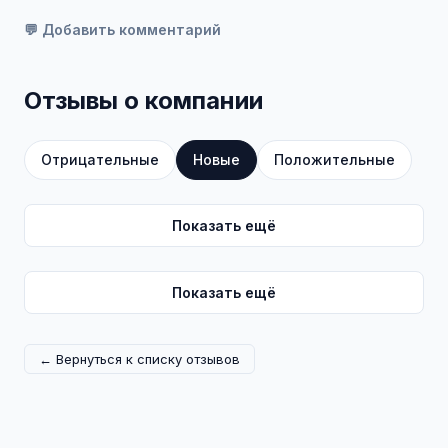
💬 Добавить комментарий
Отзывы о компании
Отрицательные
Новые
Положительные
Показать ещё
Показать ещё
← Вернуться к списку отзывов