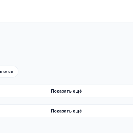
льные
Показать ещё
Показать ещё