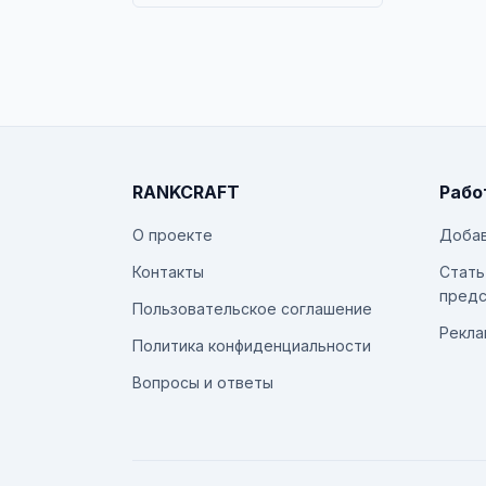
RANKCRAFT
Рабо
О проекте
Добав
Контакты
Стать
предс
Пользовательское соглашение
Рекла
Политика конфиденциальности
Вопросы и ответы