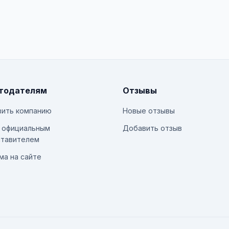
тодателям
Отзывы
ить компанию
Новые отзывы
 официальным
Добавить отзыв
тавителем
ма на сайте