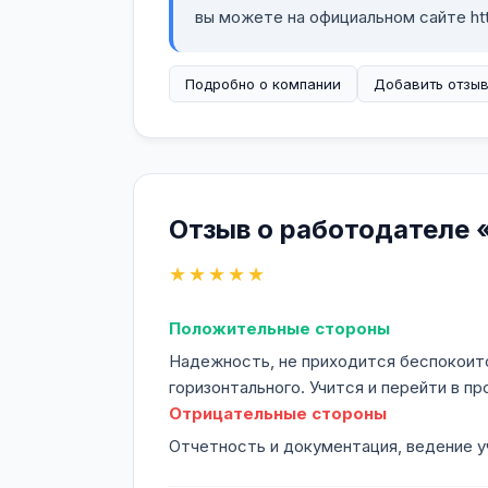
вы можете на официальном сайте http
Подробно о компании
Добавить отзы
Отзыв о работодателе 
★★★★★
Положительные стороны
Надежность, не приходится беспокоитс
горизонтального. Учится и перейти в п
Отрицательные стороны
Отчетность и документация, ведение у