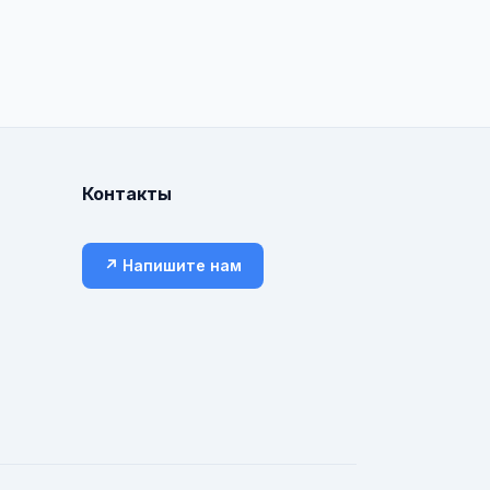
Контакты
↗ Напишите нам