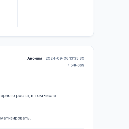
Аноним
2024-09-06 13:35:30
⭐ 5
👁️ 669
ерного роста, в том числе
оматизировать.