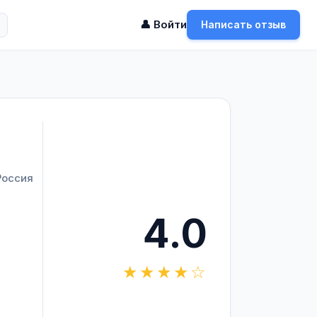
👤 Войти
Написать отзыв
Россия
4.0
★★★★☆