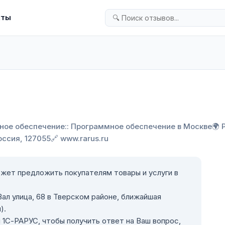
кты
ное обеспечение:: Программное обеспечение в Москве
🌍 
оссия, 127055
🔗 www.rarus.ru
жет предложить покупателям товары и услуги в
ал улица, 68 в Тверском районе, ближайшая
).
1С-РАРУС, чтобы получить ответ на Ваш вопрос,