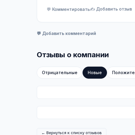
✍️ Добавить отзыв
💬 Комментировать
💬 Добавить комментарий
Отзывы о компании
Отрицательные
Новые
Положите
← Вернуться к списку отзывов