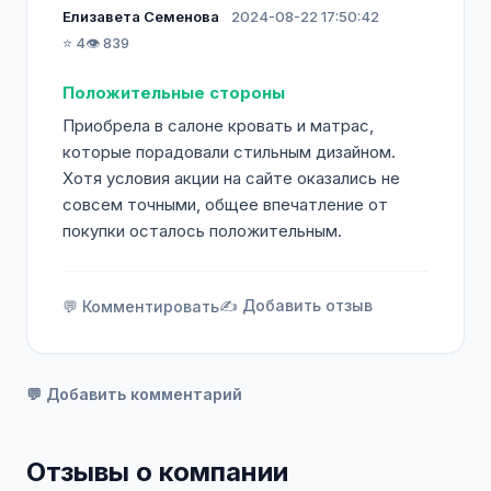
Елизавета Семенова
2024-08-22 17:50:42
⭐ 4
👁️ 839
Положительные стороны
Приобрела в салоне кровать и матрас,
которые порадовали стильным дизайном.
Хотя условия акции на сайте оказались не
совсем точными, общее впечатление от
покупки осталось положительным.
✍️ Добавить отзыв
💬 Комментировать
💬 Добавить комментарий
Отзывы о компании