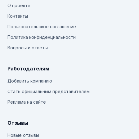
О проекте
Контакты
Пользовательское соглашение
Политика конфиденциальности
Вопросы и ответы
Работодателям
Добавить компанию
Стать официальным представителем
Реклама на сайте
Отзывы
Новые отзывы