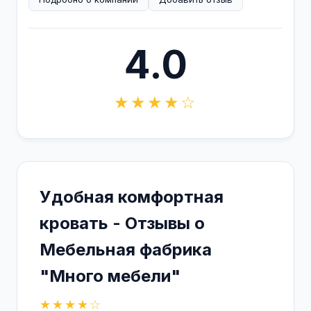
4.0
★★★★☆
Удобная комфортная
кровать - Отзывы о
Мебельная фабрика
"Много мебели"
★★★★☆