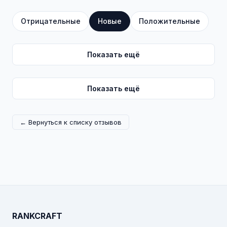
Отрицательные
Новые
Положительные
Показать ещё
Показать ещё
← Вернуться к списку отзывов
RANKCRAFT