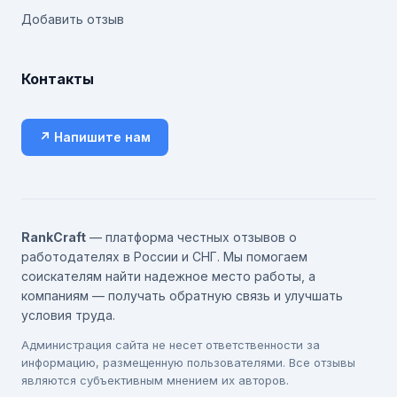
Добавить отзыв
Контакты
↗ Напишите нам
RankCraft
— платформа честных отзывов о
работодателях в России и СНГ. Мы помогаем
соискателям найти надежное место работы, а
компаниям — получать обратную связь и улучшать
условия труда.
Администрация сайта не несет ответственности за
информацию, размещенную пользователями. Все отзывы
являются субъективным мнением их авторов.