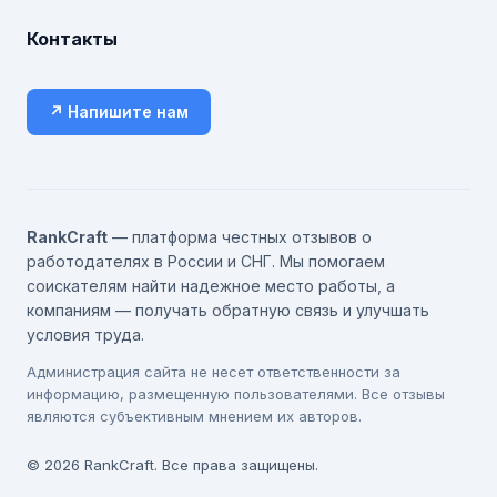
Контакты
↗ Напишите нам
RankCraft
— платформа честных отзывов о
работодателях в России и СНГ. Мы помогаем
соискателям найти надежное место работы, а
компаниям — получать обратную связь и улучшать
условия труда.
Администрация сайта не несет ответственности за
информацию, размещенную пользователями. Все отзывы
являются субъективным мнением их авторов.
© 2026 RankCraft. Все права защищены.