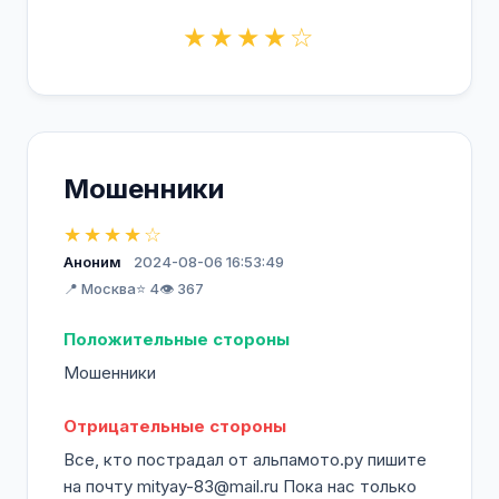
★★★★☆
Мошенники
★★★★☆
Аноним
2024-08-06 16:53:49
📍 Москва
⭐ 4
👁️ 367
Положительные стороны
Мошенники
Отрицательные стороны
Все, кто пострадал от альпамото.ру пишите
на почту mityay-83@mail.ru Пока нас только