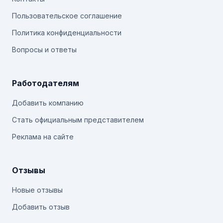
Пользовательское соглашение
Политика конфиденциальности
Вопросы и ответы
Работодателям
Добавить компанию
Стать официальным представителем
Реклама на сайте
Отзывы
Новые отзывы
Добавить отзыв