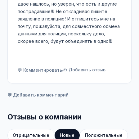
двое нашлось, но уверен, что есть и другие
пострадавшие!!! Не откладывая пишите
заявление в полицию! И отпишитесь мне на
почту, пожалуйста, для совместного обмена
данными для полиции, поскольку дело,
скорее всего, будут объединять в одно!!!
✍️ Добавить отзыв
💬 Комментировать
💬 Добавить комментарий
Отзывы о компании
Отрицательные
Новые
Положительные