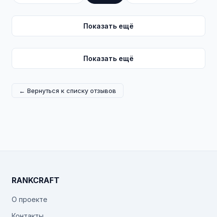
Показать ещё
Показать ещё
← Вернуться к списку отзывов
RANKCRAFT
О проекте
Контакты