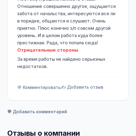
Отношение совершенно другое, ощущается
забота от начальства, интересуются все ли
в порядке, общаются и слушают. Очень
приятно. Плюс конечно з/п совсем другой
уровень. И в целом работа куда более
престижная. Рада, что попала сюда!
Отрицательные стороны
За время работы не найдено серьезных
недостатков.
✍️ Добавить отзыв
💬 Комментировать
💬 Добавить комментарий
Отзывы о компании