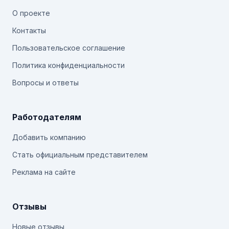
О проекте
Контакты
Пользовательское соглашение
Политика конфиденциальности
Вопросы и ответы
Работодателям
Добавить компанию
Стать официальным представителем
Реклама на сайте
Отзывы
Новые отзывы