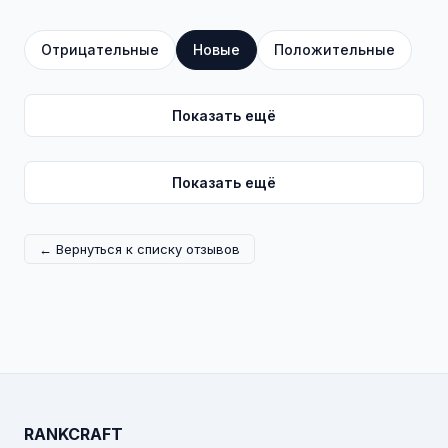
Отрицательные
Новые
Положительные
Показать ещё
Показать ещё
← Вернуться к списку отзывов
RANKCRAFT