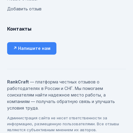
Добавить отзыв
Контакты
↗ Напишите нам
RankCraft
— платформа честных отзывов о
работодателях в России и СНГ. Мы помогаем
соискателям найти надежное место работы, а
компаниям — получать обратную связь и улучшать
условия труда.
Администрация сайта не несет ответственности за
информацию, размещенную пользователями. Все отзывы
являются субъективным мнением их авторов.