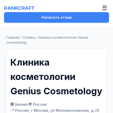
☰
RANKCRAFT
Написать отзыв
Главная
›
Отзывы
›
Клиника косметологии Genius
Cosmetology
Клиника
косметологии
Genius Cosmetology
🏢 Бизнес
🌍 Россия
📍 Россия, г Москва, ул Маломосковская, д 22