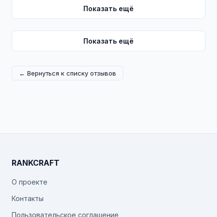
Показать ещё
Показать ещё
← Вернуться к списку отзывов
RANKCRAFT
О проекте
Контакты
Пользовательское соглашение