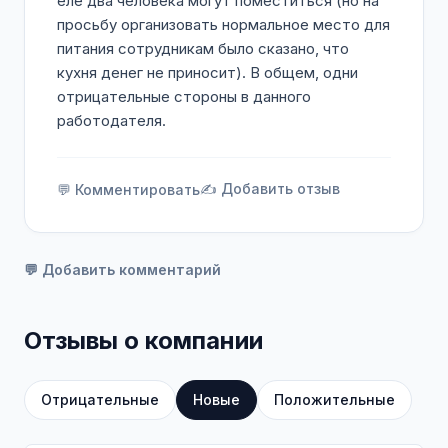
еле два человека могут поместиться (но на
просьбу организовать нормальное место для
питания сотрудникам было сказано, что
кухня денег не приносит). В общем, одни
отрицательные стороны в данного
работодателя.
✍️ Добавить отзыв
💬 Комментировать
💬 Добавить комментарий
Отзывы о компании
Отрицательные
Новые
Положительные