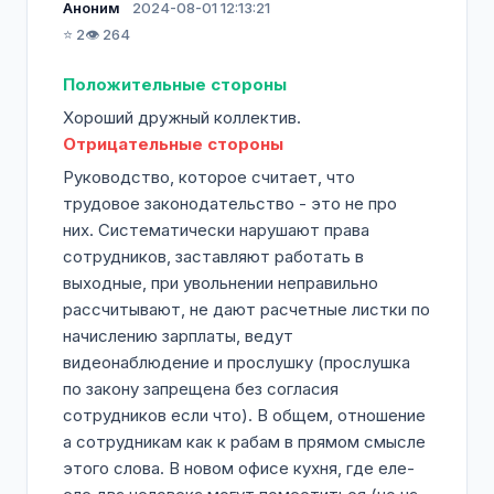
Аноним
2024-08-01 12:13:21
⭐ 2
👁️ 264
Положительные стороны
Хороший дружный коллектив.
Отрицательные стороны
Руководство, которое считает, что
трудовое законодательство - это не про
них. Систематически нарушают права
сотрудников, заставляют работать в
выходные, при увольнении неправильно
рассчитывают, не дают расчетные листки по
начислению зарплаты, ведут
видеонаблюдение и прослушку (прослушка
по закону запрещена без согласия
сотрудников если что). В общем, отношение
а сотрудникам как к рабам в прямом смысле
этого слова. В новом офисе кухня, где еле-