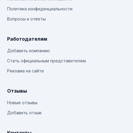
Политика конфиденциальности
Вопросы и ответы
Работодателям
Добавить компанию
Стать официальным представителем
Реклама на сайте
Отзывы
Новые отзывы
Добавить отзыв
Контакты