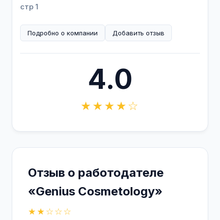
стр 1
Подробно о компании
Добавить отзыв
4.0
★★★★☆
Отзыв о работодателе
«Genius Cosmetology»
★★☆☆☆