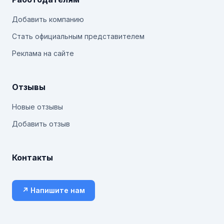
Добавить компанию
Стать официальным представителем
Реклама на сайте
Отзывы
Новые отзывы
Добавить отзыв
Контакты
↗ Напишите нам