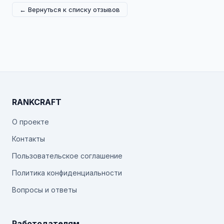
← Вернуться к списку отзывов
RANKCRAFT
О проекте
Контакты
Пользовательское соглашение
Политика конфиденциальности
Вопросы и ответы
Работодателям