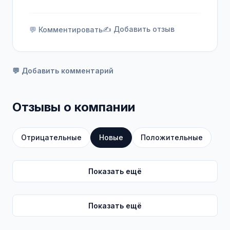
✍️ Добавить отзыв
💬 Комментировать
💬 Добавить комментарий
Отзывы о компании
Отрицательные
Новые
Положительные
Показать ещё
Показать ещё