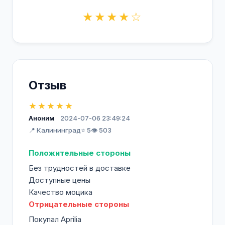
★★★★☆
Отзыв
★★★★★
Аноним
2024-07-06 23:49:24
📍 Калининград
⭐ 5
👁️ 503
Положительные стороны
Без трудностей в доставке
Доступные цены
Качество моцика
Отрицательные стороны
Покупал Aprilia