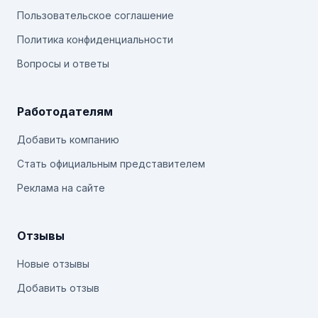
Пользовательское соглашение
Политика конфиденциальности
Вопросы и ответы
Работодателям
Добавить компанию
Стать официальным представителем
Реклама на сайте
Отзывы
Новые отзывы
Добавить отзыв