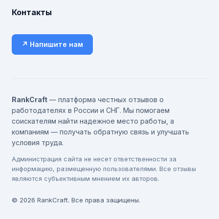
Контакты
↗ Напишите нам
RankCraft
— платформа честных отзывов о
работодателях в России и СНГ. Мы помогаем
соискателям найти надежное место работы, а
компаниям — получать обратную связь и улучшать
условия труда.
Администрация сайта не несет ответственности за
информацию, размещенную пользователями. Все отзывы
являются субъективным мнением их авторов.
© 2026 RankCraft. Все права защищены.