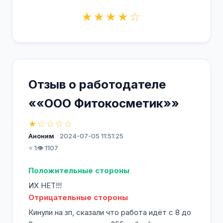
★★★★☆
Отзыв о работодателе
««ООО Фитокосметик»»
★☆☆☆☆
Аноним
2024-07-05 11:51:25
⭐ 1
👁️ 1107
Положительные стороны
ИХ НЕТ!!!
Отрицательные стороны
Кинули на зп, сказали что работа идёт с 8 до