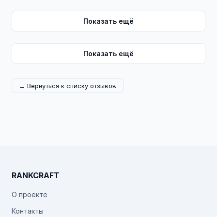
Показать ещё
Показать ещё
← Вернуться к списку отзывов
RANKCRAFT
О проекте
Контакты