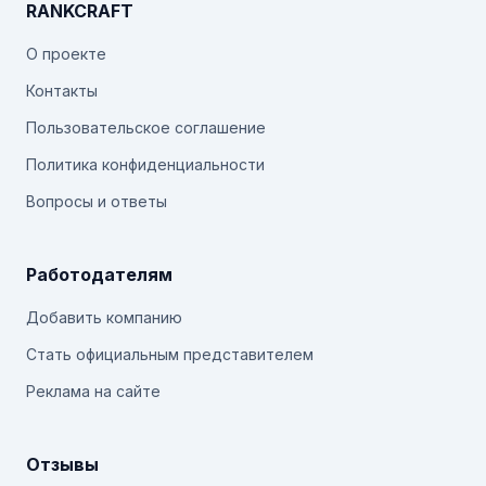
RANKCRAFT
О проекте
Контакты
Пользовательское соглашение
Политика конфиденциальности
Вопросы и ответы
Работодателям
Добавить компанию
Стать официальным представителем
Реклама на сайте
Отзывы