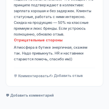
принципе подтверждают в коллективе:
зарплата хорошая и без задержек. Клиенты
статусные, работать с ними интересно.
Скидка на продукцию — 50% на классные
премиум и люкс бренды. Если устроюсь
полноценно, обновлю отзыв.
Отрицательные стороны
Атмосфера в бутике энергичная, скажем
так. Надо привыкнуть. HR и наставники
стараются помочь, спасибо им))
✍️ Добавить отзыв
💬 Комментировать
💬 Добавить комментарий