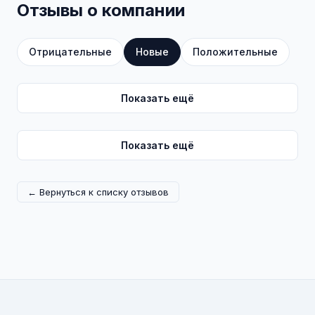
Отзывы о компании
Отрицательные
Новые
Положительные
Показать ещё
Показать ещё
← Вернуться к списку отзывов