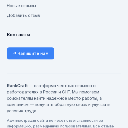
Новые отзывы
Добавить отзыв
Контакты
↗ Напишите нам
RankCraft
— платформа честных отзывов о
работодателях в России и СНГ. Мы помогаем
соискателям найти надежное место работы, а
компаниям — получать обратную связь и улучшать
условия труда.
Администрация сайта не несет ответственности за
информацию, размещенную пользователями. Все отзывы