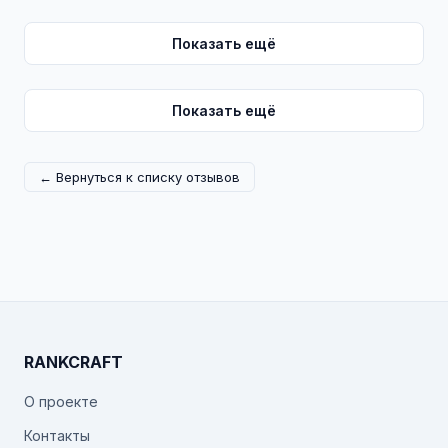
Показать ещё
Показать ещё
← Вернуться к списку отзывов
RANKCRAFT
О проекте
Контакты