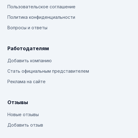
Пользовательское соглашение
Политика конфиденциальности
Вопросы и ответы
Работодателям
Добавить компанию
Стать официальным представителем
Реклама на сайте
Отзывы
Новые отзывы
Добавить отзыв