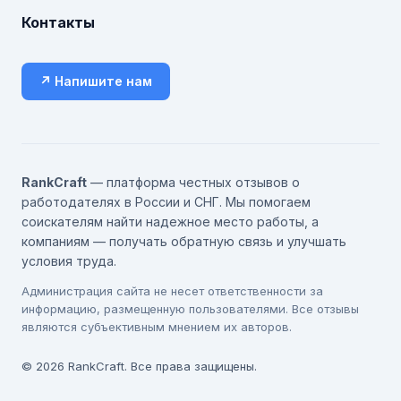
Контакты
↗ Напишите нам
RankCraft
— платформа честных отзывов о
работодателях в России и СНГ. Мы помогаем
соискателям найти надежное место работы, а
компаниям — получать обратную связь и улучшать
условия труда.
Администрация сайта не несет ответственности за
информацию, размещенную пользователями. Все отзывы
являются субъективным мнением их авторов.
© 2026 RankCraft. Все права защищены.