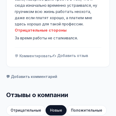
сюда изначально временно устраивался, ну
грузчиком всю жизнь работать неохота,
даже если платят хорошо, а платили мне
здесь хорошо для такой профессии.
Отрицательные стороны
За время работы не сталкивался.
✍️ Добавить отзыв
💬 Комментировать
💬 Добавить комментарий
Отзывы о компании
Отрицательные
Новые
Положительные