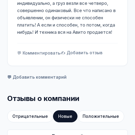
индивидуально, а груз везли все четверо,
совершенно одинаковый. Все что написано в
объявлении, он физически не способен
платить! А если и способен, то потом, когда
нибудь! И техника вся на Авито продается!
✍️ Добавить отзыв
💬 Комментировать
💬 Добавить комментарий
Отзывы о компании
Отрицательные
Новые
Положительные