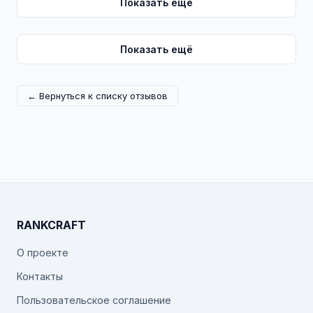
Показать ещё
Показать ещё
← Вернуться к списку отзывов
RANKCRAFT
О проекте
Контакты
Пользовательское соглашение