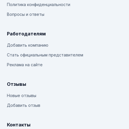
Политика конфиденциальности
Вопросы и ответы
Работодателям
Добавить компанию
Стать официальным представителем
Реклама на сайте
Отзывы
Новые отзывы
Добавить отзыв
Контакты