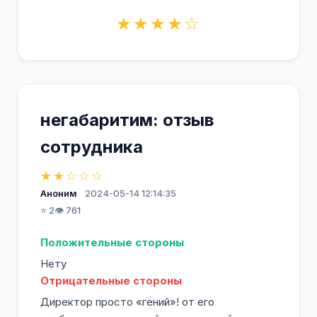
★★★★☆
негабаритим: отзыв
сотрудника
★★☆☆☆
Аноним
2024-05-14 12:14:35
⭐ 2
👁️ 761
Положительные стороны
Нету
Отрицательные стороны
Директор просто «гений»! от его