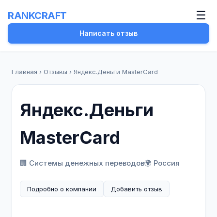
☰
RANKCRAFT
Написать отзыв
Главная
›
Отзывы
›
Яндекс.Деньги MasterCard
Яндекс.Деньги
MasterCard
🏢 Системы денежных переводов
🌍 Россия
Подробно о компании
Добавить отзыв