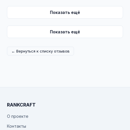
Показать ещё
Показать ещё
← Вернуться к списку отзывов
RANKCRAFT
О проекте
Контакты