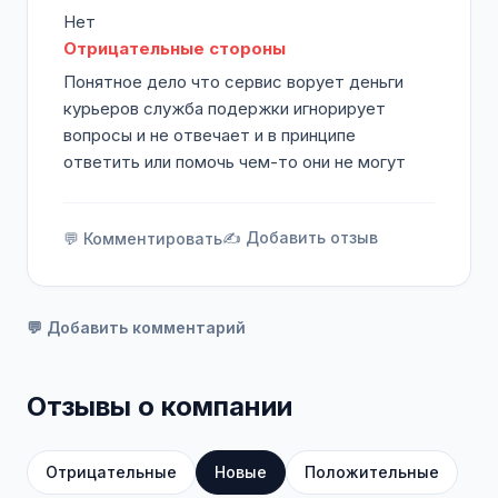
Нет
Отрицательные стороны
Понятное дело что сервис ворует деньги
курьеров служба подержки игнорирует
вопросы и не отвечает и в принципе
ответить или помочь чем-то они не могут
✍️ Добавить отзыв
💬 Комментировать
💬 Добавить комментарий
Отзывы о компании
Отрицательные
Новые
Положительные