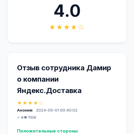
4.0
★★★★☆
Отзыв сотрудника Дамир
о компании
Яндекс.Доставка
★★★★☆
Аноним
2024-05-01 00:40:02
⭐ 4
👁️ 1106
Положительные стороны