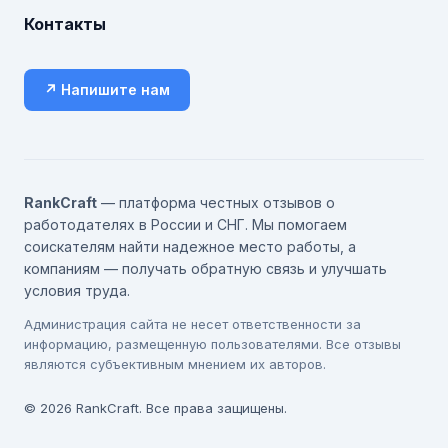
Контакты
↗ Напишите нам
RankCraft
— платформа честных отзывов о
работодателях в России и СНГ. Мы помогаем
соискателям найти надежное место работы, а
компаниям — получать обратную связь и улучшать
условия труда.
Администрация сайта не несет ответственности за
информацию, размещенную пользователями. Все отзывы
являются субъективным мнением их авторов.
© 2026 RankCraft. Все права защищены.