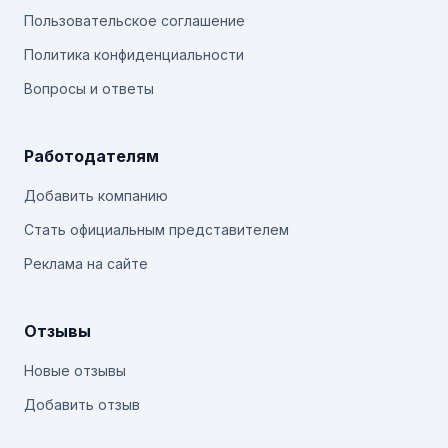
Пользовательское соглашение
Политика конфиденциальности
Вопросы и ответы
Работодателям
Добавить компанию
Стать официальным представителем
Реклама на сайте
Отзывы
Новые отзывы
Добавить отзыв