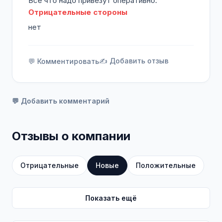
Всё что надо привезут оперативно.
Отрицательные стороны
нет
✍️ Добавить отзыв
💬 Комментировать
💬 Добавить комментарий
Отзывы о компании
Отрицательные
Новые
Положительные
Показать ещё