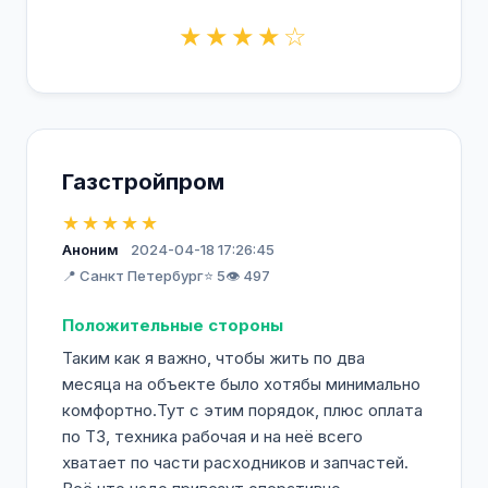
★★★★☆
Газстройпром
★★★★★
Аноним
2024-04-18 17:26:45
📍 Санкт Петербург
⭐ 5
👁️ 497
Положительные стороны
Таким как я важно, чтобы жить по два
месяца на объекте было хотябы минимально
комфортно.Тут с этим порядок, плюс оплата
по ТЗ, техника рабочая и на неё всего
хватает по части расходников и запчастей.