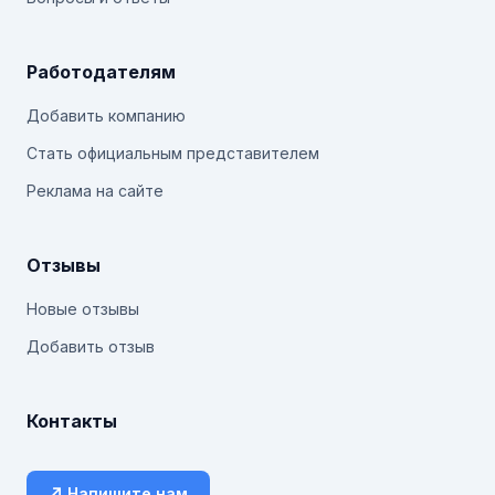
Работодателям
Добавить компанию
Стать официальным представителем
Реклама на сайте
Отзывы
Новые отзывы
Добавить отзыв
Контакты
↗ Напишите нам