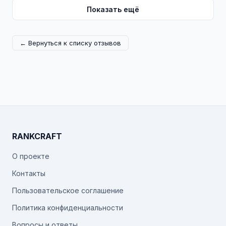
Показать ещё
← Вернуться к списку отзывов
RANKCRAFT
О проекте
Контакты
Пользовательское соглашение
Политика конфиденциальности
Вопросы и ответы