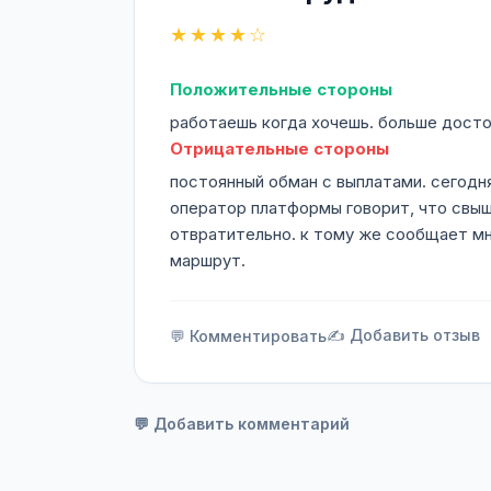
★★★★☆
Положительные стороны
работаешь когда хочешь. больше досто
Отрицательные стороны
постоянный обман с выплатами. сегодня 
оператор платформы говорит, что свыш
отвратительно. к тому же сообщает мн
маршрут.
✍️ Добавить отзыв
💬 Комментировать
💬 Добавить комментарий