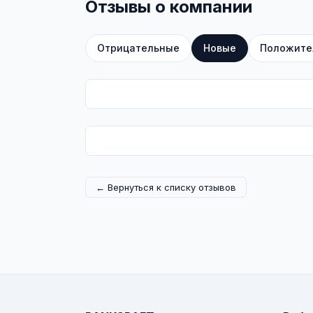
Отзывы о компании
Отрицательные
Новые
Положите
← Вернуться к списку отзывов