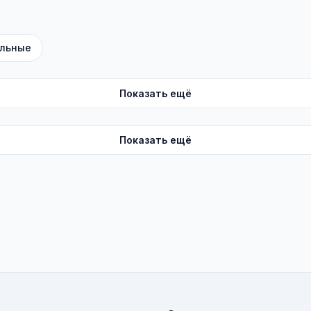
льные
Показать ещё
Показать ещё