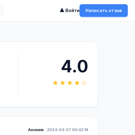
👤 Войти
Написать отзыв
4.0
★★★★☆
Аноним
2024-03-07 00:42:18