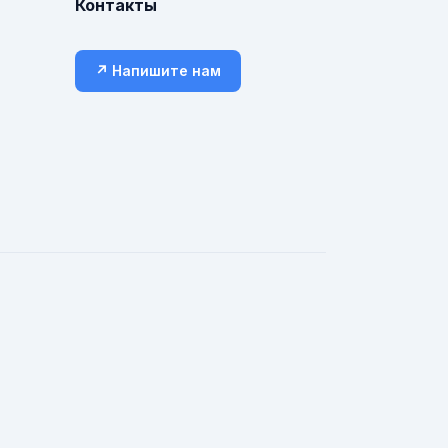
Контакты
↗ Напишите нам