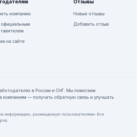
тодателям
Отзывы
ить компанию
Новые отзывы
 официальным
Добавить отзыв
тавителем
ма на сайте
аботодателях в России и СНГ. Мы помогаем
а компаниям — получать обратную связь и улучшать
 за информацию, размещенную пользователями. Все
ров.