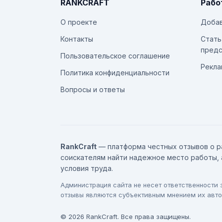
RANKCRAFT
Рабо
О проекте
Добав
Контакты
Стать
предс
Пользовательское соглашение
Рекла
Политика конфиденциальности
Вопросы и ответы
RankCraft
— платформа честных отзывов о р
соискателям найти надежное место работы, 
условия труда.
Администрация сайта не несет ответственности
отзывы являются субъективным мнением их авто
© 2026 RankCraft. Все права защищены.