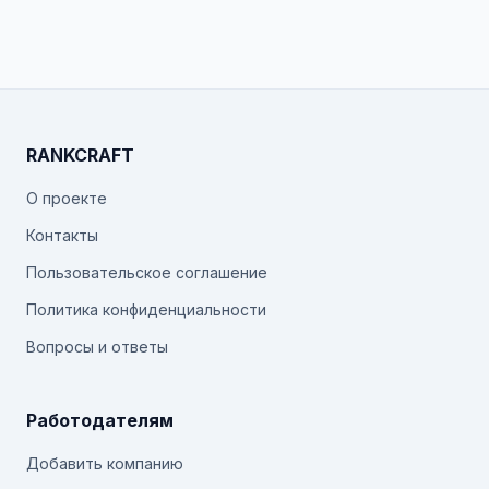
RANKCRAFT
О проекте
Контакты
Пользовательское соглашение
Политика конфиденциальности
Вопросы и ответы
Работодателям
Добавить компанию