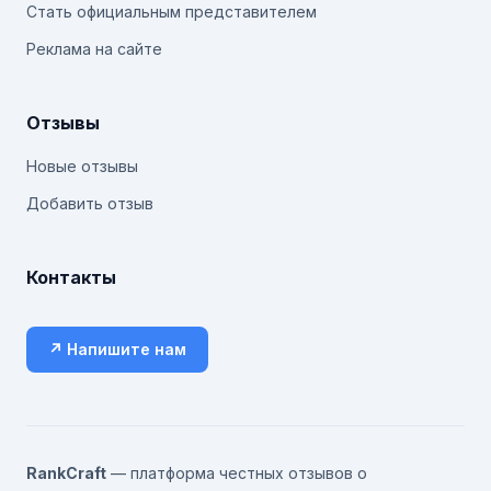
Стать официальным представителем
Реклама на сайте
Отзывы
Новые отзывы
Добавить отзыв
Контакты
↗ Напишите нам
RankCraft
— платформа честных отзывов о