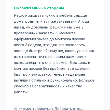
Положительные стороны
Решили заказать кухню в мебель сердце
дома, родители тут же заказывали 3 года
назад, оч довольны, решили и мы уже у
проверенных заказать. С момента
оформления заказа до монтажа прошло
всего 3 недели, что для нас показалось
вообще быстро. К тому же, наша кухня была
изготовлена точно по нашим размерам и
пожеланиям, что очень важно. Доставка и
монтаж прошли без проблем, все сделали
быстро и аккуратно. Теперь наша кухня
выглядит стильно и функционально. Большое
спасибо за оперативность и качество
работы!
✍️ Добавить отзыв
💬 Комментировать