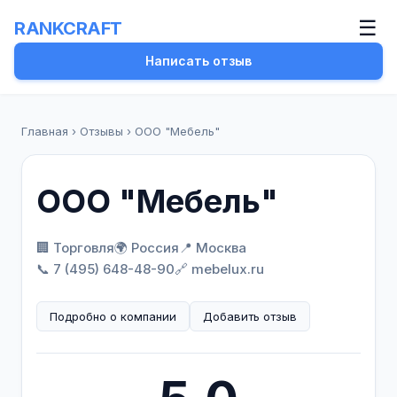
☰
RANKCRAFT
Написать отзыв
Главная
›
Отзывы
›
ООО "Мебель"
ООО "Мебель"
🏢 Торговля
🌍 Россия
📍 Москва
📞 7 (495) 648-48-90
🔗 mebelux.ru
Подробно о компании
Добавить отзыв