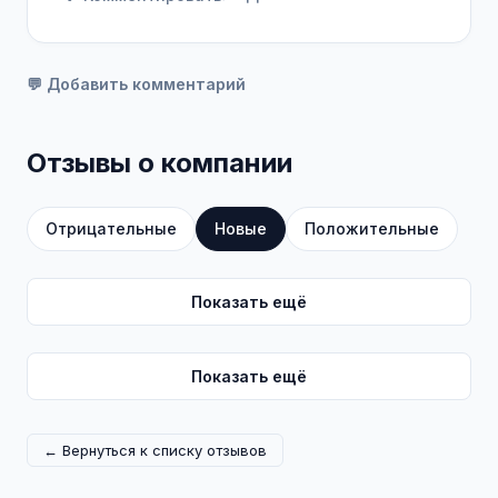
💬 Добавить комментарий
Отзывы о компании
Отрицательные
Новые
Положительные
Показать ещё
Показать ещё
← Вернуться к списку отзывов