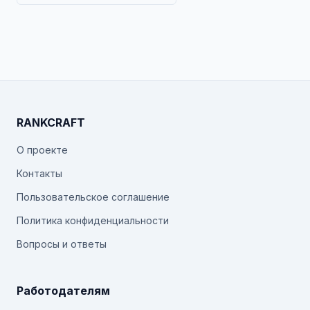
RANKCRAFT
О проекте
Контакты
Пользовательское соглашение
Политика конфиденциальности
Вопросы и ответы
Работодателям