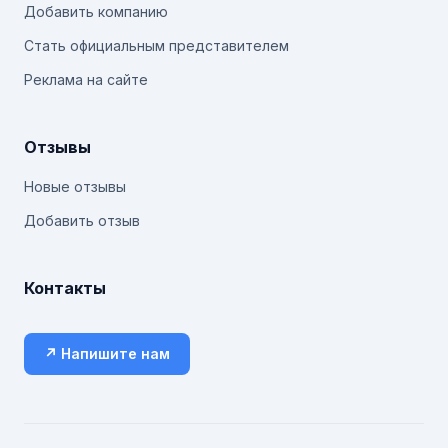
Добавить компанию
Стать официальным представителем
Реклама на сайте
Отзывы
Новые отзывы
Добавить отзыв
Контакты
↗ Напишите нам