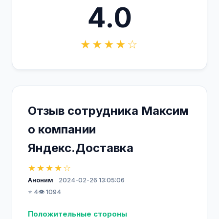
4.0
★★★★☆
Отзыв сотрудника Максим
о компании
Яндекс.Доставка
★★★★☆
Аноним
2024-02-26 13:05:06
⭐ 4
👁️ 1094
Положительные стороны