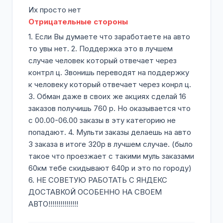
Их просто нет
Отрицательные стороны
1. Если Вы думаете что заработаете на авто
то увы нет. 2. Поддержка это в лучшем
случае человек который отвечает через
контрл ц. Звонишь переводят на поддержку
к человеку который отвечает через конрл ц.
3. Обман даже в своих же акциях сделай 16
заказов получишь 760 р. Но оказывается что
с 00.00-06.00 заказы в эту категорию не
попадают. 4. Мульти заказы делаешь на авто
3 заказа в итоге 320р в лучшем случае. (было
такое что проезжает с такими муль заказами
60км тебе скидывают 640р и это по городу)
6. НЕ СОВЕТУЮ РАБОТАТЬ С ЯНДЕКС
ДОСТАВКОЙ ОСОБЕННО НА СВОЕМ
АВТО!!!!!!!!!!!!!!!