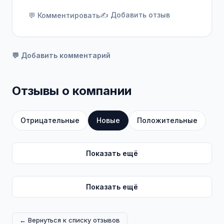
✍️ Добавить отзыв
💬 Комментировать
💬 Добавить комментарий
Отзывы о компании
Отрицательные
Новые
Положительные
Показать ещё
Показать ещё
← Вернуться к списку отзывов