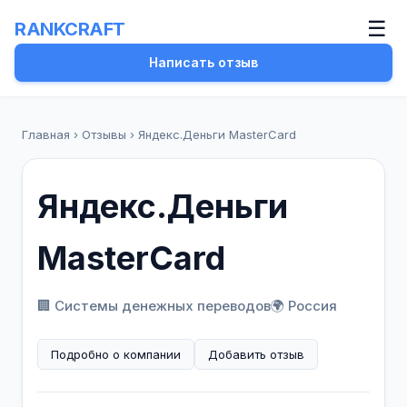
☰
RANKCRAFT
Написать отзыв
Главная
›
Отзывы
›
Яндекс.Деньги MasterCard
Яндекс.Деньги
MasterCard
🏢 Системы денежных переводов
🌍 Россия
Подробно о компании
Добавить отзыв