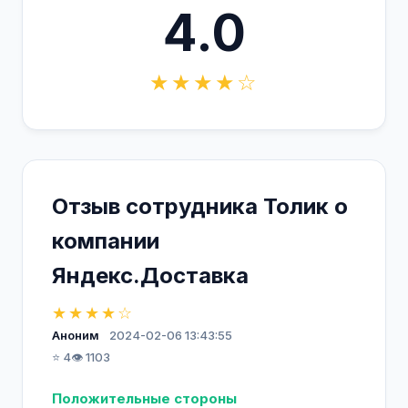
4.0
★★★★☆
Отзыв сотрудника Толик о
компании
Яндекс.Доставка
★★★★☆
Аноним
2024-02-06 13:43:55
⭐ 4
👁️ 1103
Положительные стороны