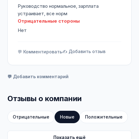
Руководство нормальное, зарплата
устраивает, все норм
Отрицательные стороны
Нет
✍️ Добавить отзыв
💬 Комментировать
💬 Добавить комментарий
Отзывы о компании
Отрицательные
Новые
Положительные
Показать ещё