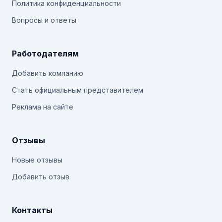
Политика конфиденциальности
Вопросы и ответы
Работодателям
Добавить компанию
Стать официальным представителем
Реклама на сайте
Отзывы
Новые отзывы
Добавить отзыв
Контакты