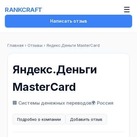
☰
RANKCRAFT
Написать отзыв
Главная
›
Отзывы
›
Яндекс.Деньги MasterCard
Яндекс.Деньги
MasterCard
🏢 Системы денежных переводов
🌍 Россия
Подробно о компании
Добавить отзыв