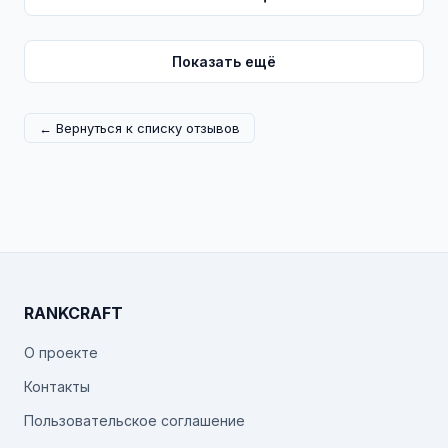
Показать ещё
← Вернуться к списку отзывов
RANKCRAFT
О проекте
Контакты
Пользовательское соглашение