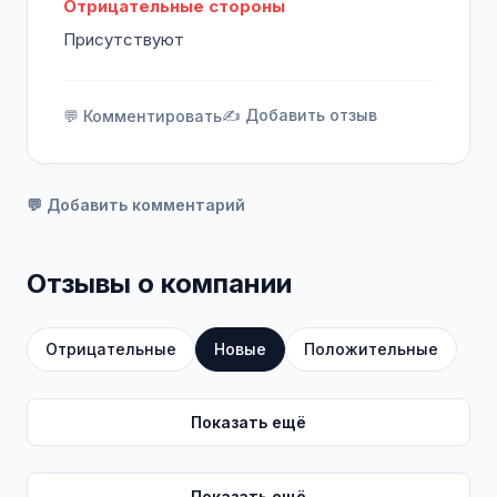
Отрицательные стороны
Присутствуют
✍️ Добавить отзыв
💬 Комментировать
💬 Добавить комментарий
Отзывы о компании
Отрицательные
Новые
Положительные
Показать ещё
Показать ещё