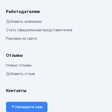
Работодателям
Добавить компанию
Стать официальным представителем
Реклама на сайте
Отзывы
Новые отзывы
Добавить отзыв
Контакты
↗ Напишите нам