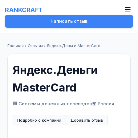
☰
RANKCRAFT
Написать отзыв
Главная
›
Отзывы
›
Яндекс.Деньги MasterCard
Яндекс.Деньги
MasterCard
🏢 Системы денежных переводов
🌍 Россия
Подробно о компании
Добавить отзыв