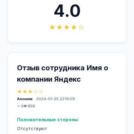
4.0
★★★★☆
Отзыв сотрудника Имя о
компании Яндекс
★★★☆☆
Аноним
2024-01-25 22:15:05
⭐ 3
👁️ 856
Положительные стороны
Отсутствуют