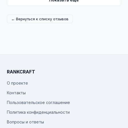
← Вернуться к списку отзывов
RANKCRAFT
О проекте
Контакты
Пользовательское соглашение
Политика конфиденциальности
Вопросы и ответы