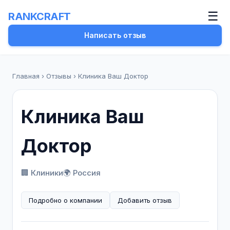
☰
RANKCRAFT
Написать отзыв
Главная
›
Отзывы
›
Клиника Ваш Доктор
Клиника Ваш
Доктор
🏢 Клиники
🌍 Россия
Подробно о компании
Добавить отзыв