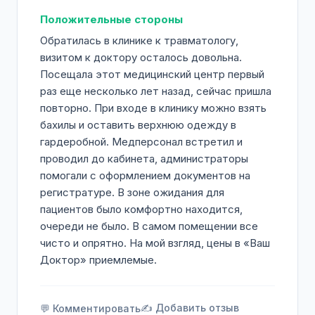
Положительные стороны
Обратилась в клинике к травматологу,
визитом к доктору осталось довольна.
Посещала этот медицинский центр первый
раз еще несколько лет назад, сейчас пришла
повторно. При входе в клинику можно взять
бахилы и оставить верхнюю одежду в
гардеробной. Медперсонал встретил и
проводил до кабинета, администраторы
помогали с оформлением документов на
регистратуре. В зоне ожидания для
пациентов было комфортно находится,
очереди не было. В самом помещении все
чисто и опрятно. На мой взгляд, цены в «Ваш
Доктор» приемлемые.
✍️ Добавить отзыв
💬 Комментировать