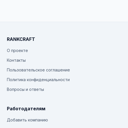
RANKCRAFT
О проекте
Контакты
Пользовательское соглашение
Политика конфиденциальности
Вопросы и ответы
Работодателям
Добавить компанию