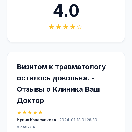
4.0
★★★★☆
Визитом к травматологу
осталось довольна. -
Отзывы о Клиника Ваш
Доктор
★★★★★
Ирина Колесникова
2024-01-18 01:28:30
⭐ 5
👁️ 204