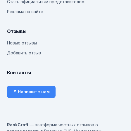
Стать официальным представителем
Реклама на сайте
Отзывы
Новые отзывы
Добавить отзыв
Контакты
↗ Напишите нам
RankCraft
— платформа честных отзывов о