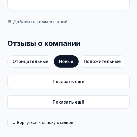
💬 Добавить комментарий
Отзывы о компании
Отрицательные
Новые
Положительные
Показать ещё
Показать ещё
← Вернуться к списку отзывов