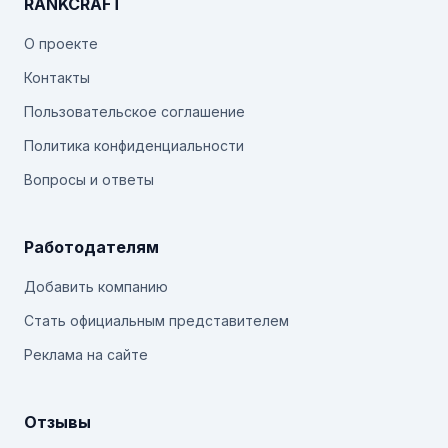
RANKCRAFT
О проекте
Контакты
Пользовательское соглашение
Политика конфиденциальности
Вопросы и ответы
Работодателям
Добавить компанию
Стать официальным представителем
Реклама на сайте
Отзывы