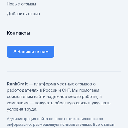
Новые отзывы
Добавить отзыв
Контакты
↗ Напишите нам
RankCraft
— платформа честных отзывов о
работодателях в России и СНГ. Мы помогаем
соискателям найти надежное место работы, а
компаниям — получать обратную связь и улучшать
условия труда.
Администрация сайта не несет ответственности за
информацию, размещенную пользователями. Все отзывы