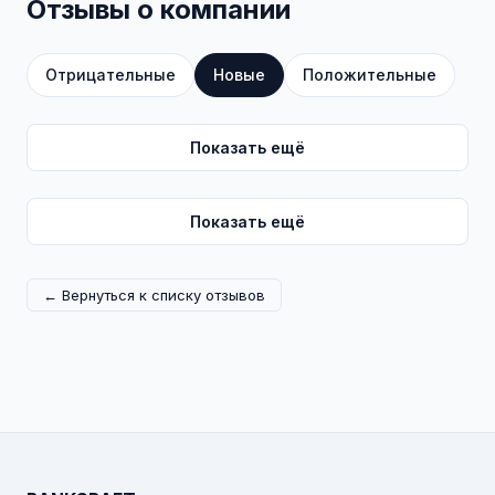
Отзывы о компании
Отрицательные
Новые
Положительные
Показать ещё
Показать ещё
← Вернуться к списку отзывов