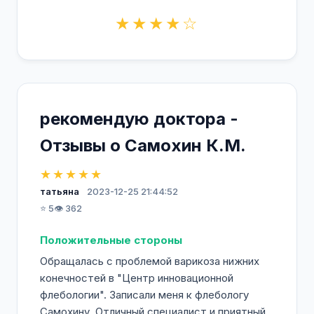
★★★★☆
рекомендую доктора -
Отзывы о Самохин К.М.
★★★★★
татьяна
2023-12-25 21:44:52
⭐ 5
👁️ 362
Положительные стороны
Обращалась с проблемой варикоза нижних
конечностей в "Центр инновационной
флебологии". Записали меня к флебологу
Самохину. Отличный специалист и приятный,