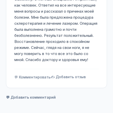
как человек. Ответил на все интересующие
меня вопросы и рассказал о причинах моей
болезни. Мне была предложена процедура
склеротерапия и лечение лазером. Операция
была выполнена грамотно и почти
безболезненно. Результат положительный.
Восстановление проходило в спокойном
режиме. Сейчас, глядя на свои ноги, я не
могу поверить в то что все это было со
мной. Спасибо доктору и здоровья ему!
✍️ Добавить отзыв
💬 Комментировать
💬 Добавить комментарий