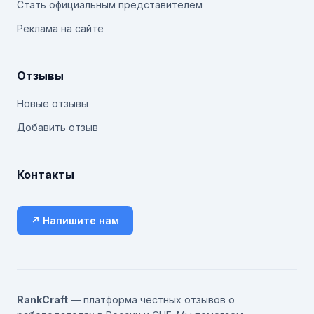
Стать официальным представителем
Реклама на сайте
Отзывы
Новые отзывы
Добавить отзыв
Контакты
↗ Напишите нам
RankCraft
— платформа честных отзывов о