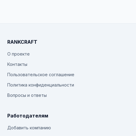
RANKCRAFT
О проекте
Контакты
Пользовательское соглашение
Политика конфиденциальности
Вопросы и ответы
Работодателям
Добавить компанию