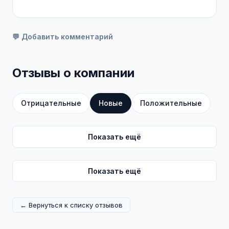
💬 Добавить комментарий
Отзывы о компании
Отрицательные
Новые
Положительные
Показать ещё
Показать ещё
← Вернуться к списку отзывов