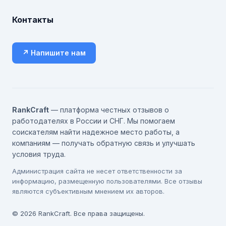
Контакты
↗ Напишите нам
RankCraft
— платформа честных отзывов о
работодателях в России и СНГ. Мы помогаем
соискателям найти надежное место работы, а
компаниям — получать обратную связь и улучшать
условия труда.
Администрация сайта не несет ответственности за
информацию, размещенную пользователями. Все отзывы
являются субъективным мнением их авторов.
© 2026 RankCraft. Все права защищены.