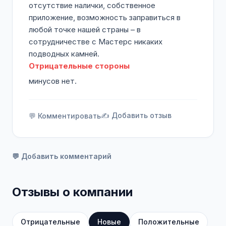
отсутствие налички, собственное
приложение, возможность заправиться в
любой точке нашей страны – в
сотрудничестве с Мастерс никаких
подводных камней.
Отрицательные стороны
минусов нет.
✍️ Добавить отзыв
💬 Комментировать
💬 Добавить комментарий
Отзывы о компании
Отрицательные
Новые
Положительные