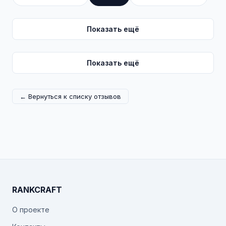
Показать ещё
Показать ещё
← Вернуться к списку отзывов
RANKCRAFT
О проекте