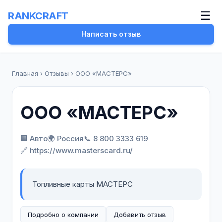
☰
RANKCRAFT
Написать отзыв
Главная
›
Отзывы
›
ООО «МАСТЕРС»
ООО «МАСТЕРС»
🏢 Авто
🌍 Россия
📞 8 800 3333 619
🔗 https://www.masterscard.ru/
Топливные карты МАСТЕРС
Подробно о компании
Добавить отзыв