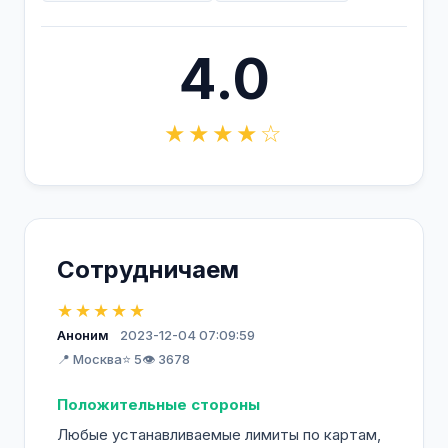
4.0
★★★★☆
Сотрудничаем
★★★★★
Аноним
2023-12-04 07:09:59
📍 Москва
⭐ 5
👁️ 3678
Положительные стороны
Любые устанавливаемые лимиты по картам,