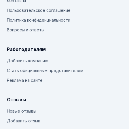
Контакты
Пользовательское соглашение
Политика конфиденциальности
Вопросы и ответы
Работодателям
Добавить компанию
Стать официальным представителем
Реклама на сайте
Отзывы
Новые отзывы
Добавить отзыв