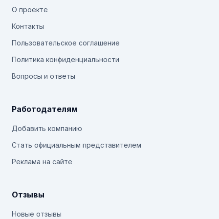
О проекте
Контакты
Пользовательское соглашение
Политика конфиденциальности
Вопросы и ответы
Работодателям
Добавить компанию
Стать официальным представителем
Реклама на сайте
Отзывы
Новые отзывы