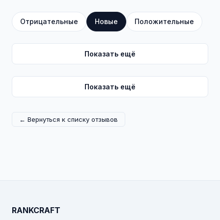
Отрицательные
Новые
Положительные
Показать ещё
Показать ещё
← Вернуться к списку отзывов
RANKCRAFT