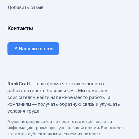
Добавить отзыв
Контакты
↗ Напишите нам
RankCraft
— платформа честных отзывов о
работодателях в России и СНГ. Мы помогаем
соискателям найти надежное место работы, а
компаниям — получать обратную связь и улучшать
условия труда.
Администрация сайта не несет ответственности за
информацию, размещенную пользователями. Все отзывы
являются субъективным мнением их авторов.