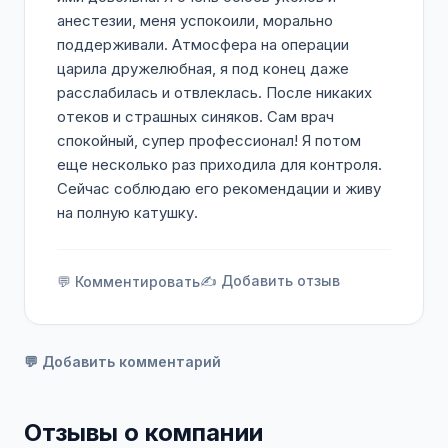
анестезии, меня успокоили, морально
поддерживали. Атмосфера на операции
царила дружелюбная, я под конец даже
расслабилась и отвлеклась. После никаких
отеков и страшных синяков. Сам врач
спокойный, супер профессионал! Я потом
еще несколько раз приходила для контроля.
Сейчас соблюдаю его рекомендации и живу
на полную катушку.
✍️ Добавить отзыв
💬 Комментировать
💬 Добавить комментарий
Отзывы о компании