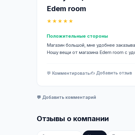
Edem room
★★★★★
Положительные стороны
Магазин большой, мне удобнее заказыва
Ношу вещи от магазина Edem room с уд
✍️ Добавить отзыв
💬 Комментировать
💬 Добавить комментарий
Отзывы о компании