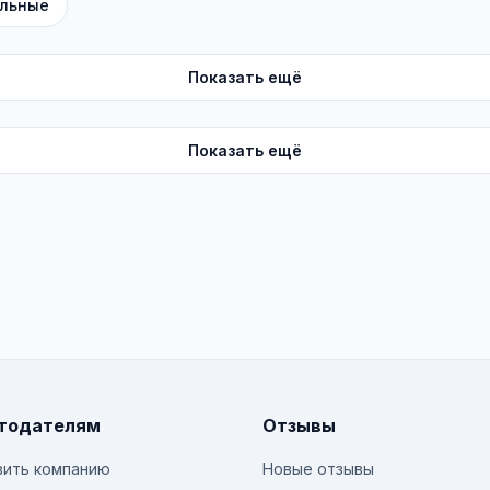
льные
Показать ещё
Показать ещё
тодателям
Отзывы
ить компанию
Новые отзывы