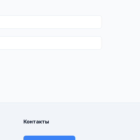
Контакты