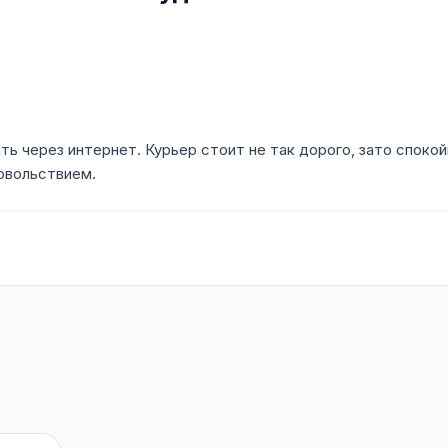
ть через интернет. Курьер стоит не так дорого, зато споко
овольствием.