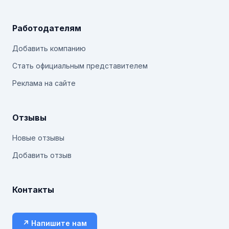
Работодателям
Добавить компанию
Стать официальным представителем
Реклама на сайте
Отзывы
Новые отзывы
Добавить отзыв
Контакты
↗ Напишите нам