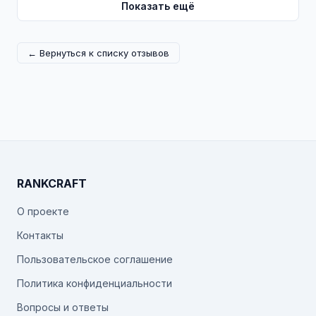
Показать ещё
← Вернуться к списку отзывов
RANKCRAFT
О проекте
Контакты
Пользовательское соглашение
Политика конфиденциальности
Вопросы и ответы