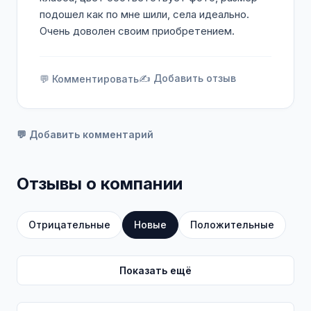
подошел как по мне шили, села идеально.
Очень доволен своим приобретением.
✍️ Добавить отзыв
💬 Комментировать
💬 Добавить комментарий
Отзывы о компании
Отрицательные
Новые
Положительные
Показать ещё