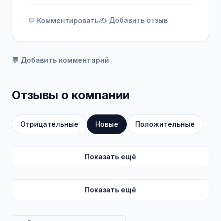
✍️ Добавить отзыв
💬 Комментировать
💬 Добавить комментарий
Отзывы о компании
Отрицательные
Новые
Положительные
Показать ещё
Показать ещё