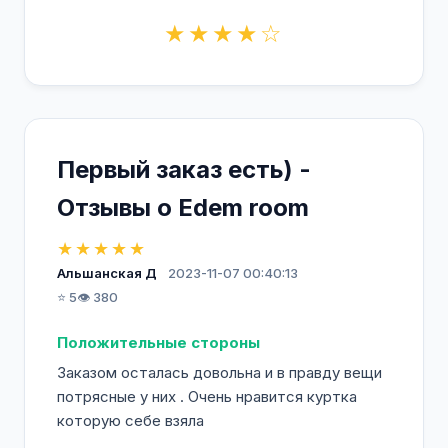
★★★★☆
Первый заказ есть) -
Отзывы о Edem room
★★★★★
Альшанская Д
2023-11-07 00:40:13
⭐ 5
👁️ 380
Положительные стороны
Заказом осталась довольна и в правду вещи
потрясные у них . Очень нравится куртка
которую себе взяла