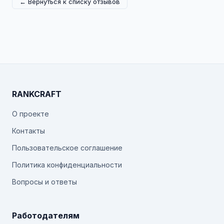
← Вернуться к списку отзывов
RANKCRAFT
О проекте
Контакты
Пользовательское соглашение
Политика конфиденциальности
Вопросы и ответы
Работодателям