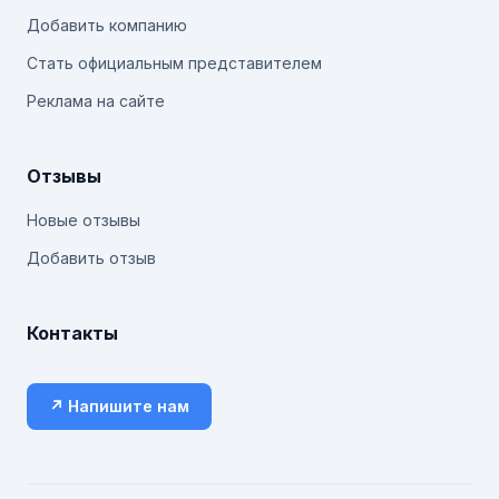
Добавить компанию
Стать официальным представителем
Реклама на сайте
Отзывы
Новые отзывы
Добавить отзыв
Контакты
↗ Напишите нам