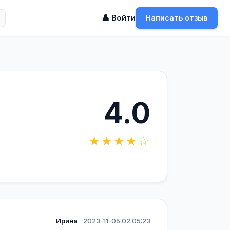
👤 Войти
Написать отзыв
4.0
★★★★☆
Ирина
2023-11-05 02:05:23