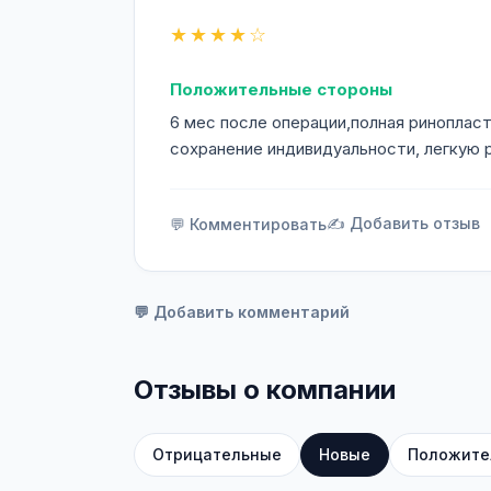
★★★★☆
Положительные стороны
6 мес после операции,полная ринопласт
сохранение индивидуальности, легкую р
✍️ Добавить отзыв
💬 Комментировать
💬 Добавить комментарий
Отзывы о компании
Отрицательные
Новые
Положите