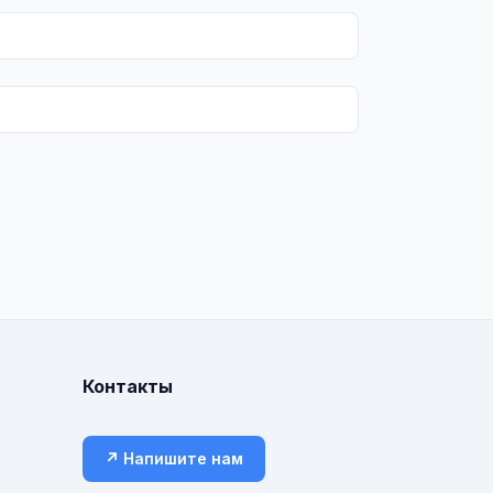
Контакты
↗ Напишите нам