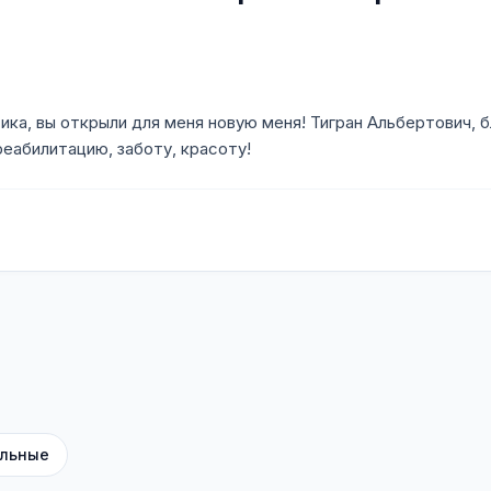
ика, вы открыли для меня новую меня! Тигран Альбертович, 
еабилитацию, заботу, красоту!
льные