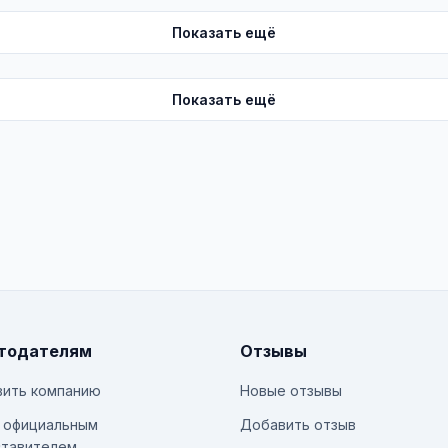
Показать ещё
Показать ещё
тодателям
Отзывы
ить компанию
Новые отзывы
 официальным
Добавить отзыв
тавителем