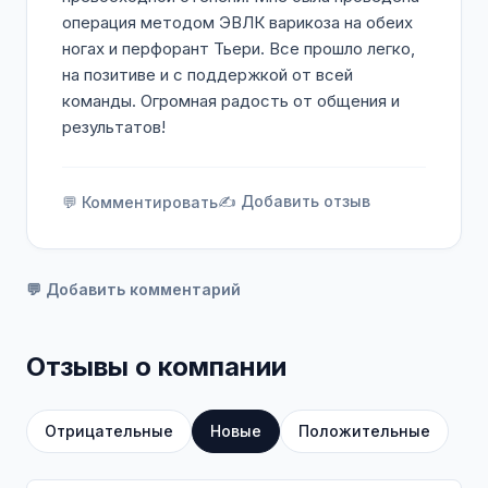
операция методом ЭВЛК варикоза на обеих
ногах и перфорант Тьери. Все прошло легко,
на позитиве и с поддержкой от всей
команды. Огромная радость от общения и
результатов!
✍️ Добавить отзыв
💬 Комментировать
💬 Добавить комментарий
Отзывы о компании
Отрицательные
Новые
Положительные