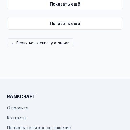
Показать ещё
Показать ещё
← Вернуться к списку отзывов
RANKCRAFT
О проекте
Контакты
Пользовательское соглашение