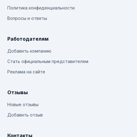
Политика конфиденциальности
Вопросы и ответы
Работодателям
Добавить компанию
Стать официальным представителем
Реклама на сайте
Отзывы
Новые отзывы
Добавить отзыв
Контакты