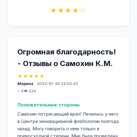
★★★★☆
Огромная благодарность!
- Отзывы о Самохин К.М.
★★★★★
Марина
2023-10-30 22:05:42
⭐ 5
👁️ 334
Положительные стороны
Самохин потрясающий врач! Лечилась у него
в Центре инновационной флебологии полгода
назад. Могу говорить о нем только в
превосходной степени. Мне была проведена