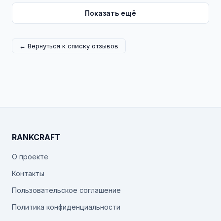
Показать ещё
← Вернуться к списку отзывов
RANKCRAFT
О проекте
Контакты
Пользовательское соглашение
Политика конфиденциальности