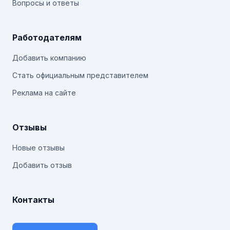
Вопросы и ответы
Работодателям
Добавить компанию
Стать официальным представителем
Реклама на сайте
Отзывы
Новые отзывы
Добавить отзыв
Контакты