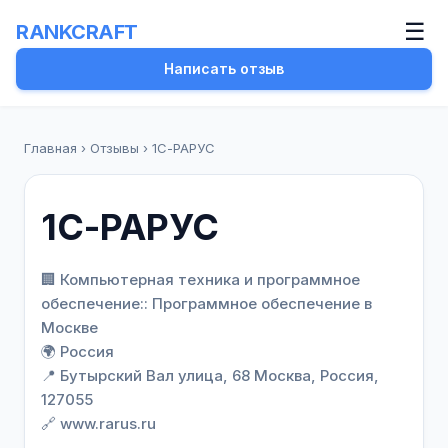
☰
RANKCRAFT
Написать отзыв
Главная
›
Отзывы
›
1С-РАРУС
1С-РАРУС
🏢 Компьютерная техника и программное
обеспечение:: Программное обеспечение в
Москве
🌍 Россия
📍 Бутырский Вал улица, 68 Москва, Россия,
127055
🔗 www.rarus.ru