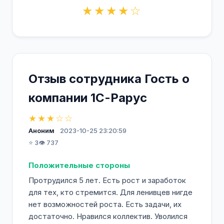
★★★★☆
Отзыв сотрудника Гость о
компании 1С-Рарус
★★★☆☆
Аноним
2023-10-25 23:20:59
⭐ 3
👁️ 737
Положительные стороны
Протрудился 5 лет. Есть рост и заработок
для тех, кто стремится. Для ленивцев нигде
нет возможностей роста. Есть задачи, их
достаточно. Нравился коллектив. Уволился