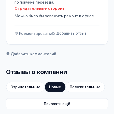
по причине переезда.
Отрицательные стороны
Можно было бы освежить ремонт в офисе
✍️ Добавить отзыв
💬 Комментировать
💬 Добавить комментарий
Отзывы о компании
Отрицательные
Новые
Положительные
Показать ещё