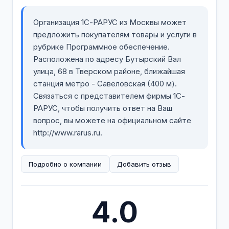
Организация 1С-РАРУС из Москвы может
предложить покупателям товары и услуги в
рубрике Программное обеспечение.
Расположена по адресу Бутырский Вал
улица, 68 в Тверском районе, ближайшая
станция метро - Савеловская (400 м).
Связаться с представителем фирмы 1С-
РАРУС, чтобы получить ответ на Ваш
вопрос, вы можете на официальном сайте
http://www.rarus.ru.
Подробно о компании
Добавить отзыв
4.0