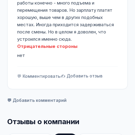
работы конечно - много подъема и
перемещения товаров. Но зарплату платят
хорошую, выше чем в других подобных
местах. Иногда приходится задерживаться
после смены. Но в целом я доволен, что
устроился именно сюда.
Отрицательные стороны
нет
✍️ Добавить отзыв
💬 Комментировать
💬 Добавить комментарий
Отзывы о компании