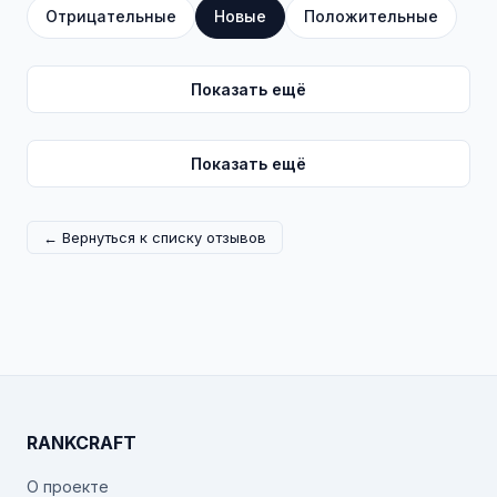
Отрицательные
Новые
Положительные
Показать ещё
Показать ещё
← Вернуться к списку отзывов
RANKCRAFT
О проекте