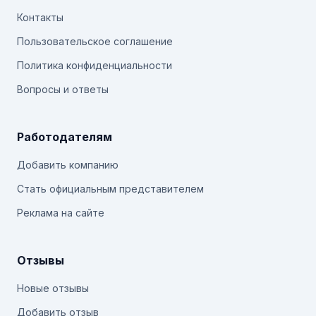
Контакты
Пользовательское соглашение
Политика конфиденциальности
Вопросы и ответы
Работодателям
Добавить компанию
Стать официальным представителем
Реклама на сайте
Отзывы
Новые отзывы
Добавить отзыв