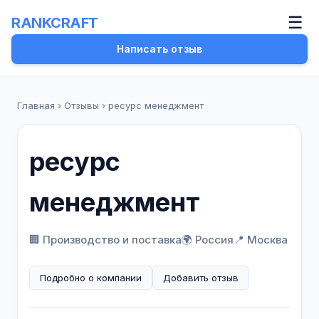
☰
RANKCRAFT
Написать отзыв
Главная
›
Отзывы
›
ресурс менеджмент
ресурс
менеджмент
🏢 Производство и поставка
🌍 Россия
📍 Москва
Подробно о компании
Добавить отзыв