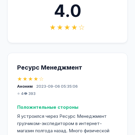
4.0
★★★★☆
Ресурс Менеджмент
★★★★☆
Аноним
2023-09-06 05:35:06
⭐ 4
👁️ 393
Положительные стороны
Я устроился через Ресурс Менеджмент
грузчиком-экспедитором в интернет-
магазин полгода назад. Много физической