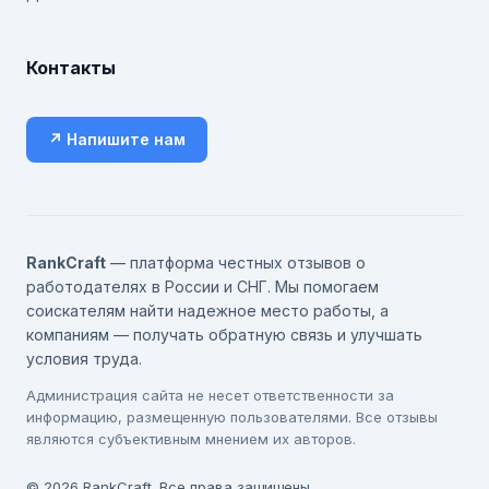
Контакты
↗ Напишите нам
RankCraft
— платформа честных отзывов о
работодателях в России и СНГ. Мы помогаем
соискателям найти надежное место работы, а
компаниям — получать обратную связь и улучшать
условия труда.
Администрация сайта не несет ответственности за
информацию, размещенную пользователями. Все отзывы
являются субъективным мнением их авторов.
© 2026 RankCraft. Все права защищены.