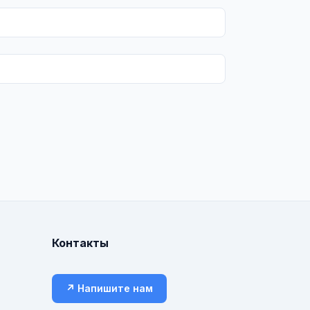
Контакты
↗ Напишите нам