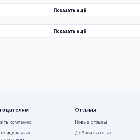
Показать ещё
Показать ещё
тодателям
Отзывы
ить компанию
Новые отзывы
 официальным
Добавить отзыв
тавителем