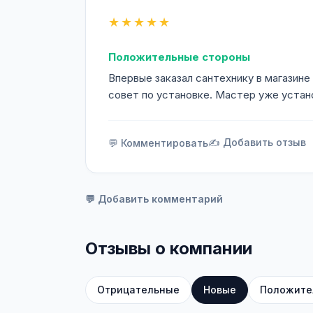
★★★★★
Положительные стороны
Впервые заказал сантехнику в магазин
совет по установке. Мастер уже устано
✍️ Добавить отзыв
💬 Комментировать
💬 Добавить комментарий
Отзывы о компании
Отрицательные
Новые
Положите