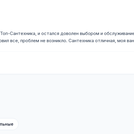
е Топ-Сантехника, и остался доволен выбором и обслуживан
вил все, проблем не возникло. Сантехника отличная, моя ван
льные