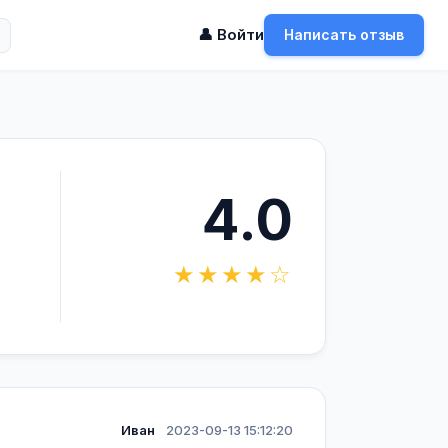
👤 Войти
Написать отзыв
4.0
★★★★☆
Иван
2023-09-13 15:12:20