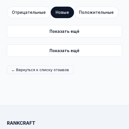
Отрицательные
Новые
Положительные
Показать ещё
Показать ещё
← Вернуться к списку отзывов
RANKCRAFT