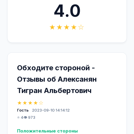
4.0
★★★★☆
Обходите стороной -
Отзывы об Алексанян
Тигран Альбертович
★★★★☆
Гость
2023-09-10 14:14:12
⭐ 4
👁️ 973
Положительные стороны