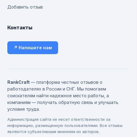
Добавить отзыв
Контакты
↗ Напишите нам
RankCraft
— платформа честных отзывов о
работодателях в России и СНГ. Мы помогаем
соискателям найти надежное место работы, а
компаниям — получать обратную связь и улучшать
условия труда.
Администрация сайта не несет ответственности за
информацию, размещенную пользователями. Все отзывы
являются субъективным мнением их авторов.