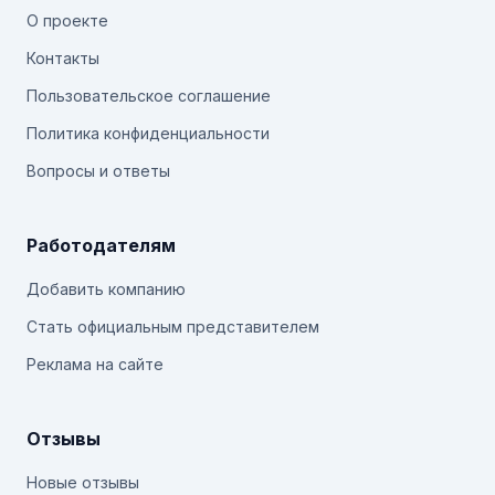
О проекте
Контакты
Пользовательское соглашение
Политика конфиденциальности
Вопросы и ответы
Работодателям
Добавить компанию
Стать официальным представителем
Реклама на сайте
Отзывы
Новые отзывы