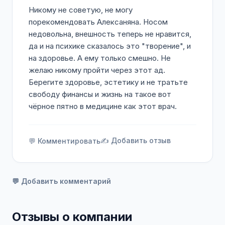
Никому не советую, не могу
порекомендовать Алексаняна. Носом
недовольна, внешность теперь не нравится,
да и на психике сказалось это "творение", и
на здоровье. А ему только смешно. Не
желаю никому пройти через этот ад.
Берегите здоровье, эстетику и не тратьте
свободу финансы и жизнь на такое вот
чёрное пятно в медицине как этот врач.
✍️ Добавить отзыв
💬 Комментировать
💬 Добавить комментарий
Отзывы о компании