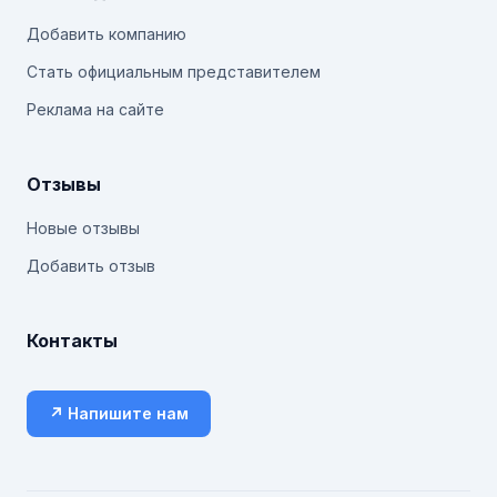
Добавить компанию
Стать официальным представителем
Реклама на сайте
Отзывы
Новые отзывы
Добавить отзыв
Контакты
↗ Напишите нам