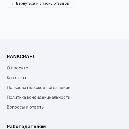
← Вернуться к списку отзывов
RANKCRAFT
О проекте
Контакты
Пользовательское соглашение
Политика конфиденциальности
Вопросы и ответы
Работодателям