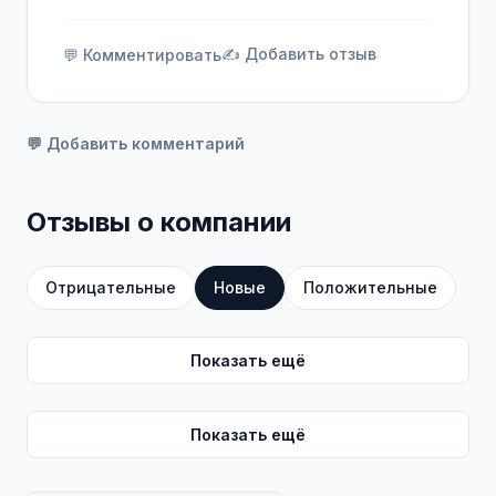
✍️ Добавить отзыв
💬 Комментировать
💬 Добавить комментарий
Отзывы о компании
Отрицательные
Новые
Положительные
Показать ещё
Показать ещё