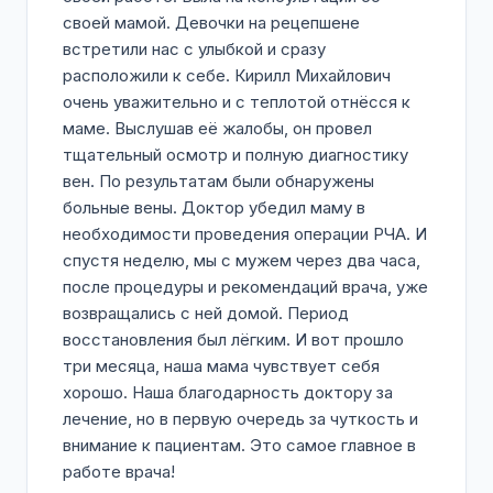
своей мамой. Девочки на рецепшене
встретили нас с улыбкой и сразу
расположили к себе. Кирилл Михайлович
очень уважительно и с теплотой отнёсся к
маме. Выслушав её жалобы, он провел
тщательный осмотр и полную диагностику
вен. По результатам были обнаружены
больные вены. Доктор убедил маму в
необходимости проведения операции РЧА. И
спустя неделю, мы с мужем через два часа,
после процедуры и рекомендаций врача, уже
возвращались с ней домой. Период
восстановления был лёгким. И вот прошло
три месяца, наша мама чувствует себя
хорошо. Наша благодарность доктору за
лечение, но в первую очередь за чуткость и
внимание к пациентам. Это самое главное в
работе врача!