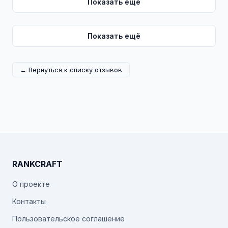
Показать ещё
Показать ещё
← Вернуться к списку отзывов
RANKCRAFT
О проекте
Контакты
Пользовательское соглашение