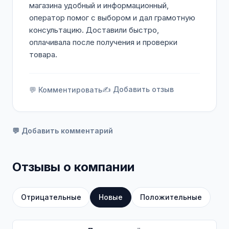
магазина удобный и информационный,
оператор помог с выбором и дал грамотную
консультацию. Доставили быстро,
оплачивала после получения и проверки
товара.
✍️ Добавить отзыв
💬 Комментировать
💬 Добавить комментарий
Отзывы о компании
Отрицательные
Новые
Положительные