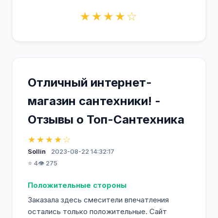
★★★★☆
Отличный интернет-
магазин сантехники! -
Отзывы о Топ-Сантехника
★★★★☆
Sollin
2023-08-22 14:32:17
⭐ 4
👁️ 275
Положительные стороны
Заказала здесь смесители впечатления
остались только положительные. Сайт