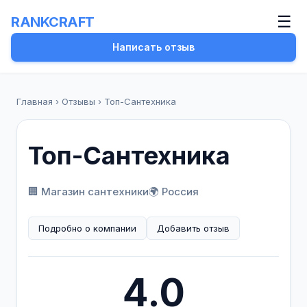
☰
RANKCRAFT
Написать отзыв
Главная
›
Отзывы
›
Топ-Сантехника
Топ-Сантехника
🏢 Магазин сантехники
🌍 Россия
Подробно о компании
Добавить отзыв
4.0