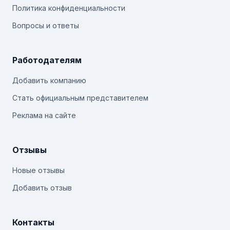
Политика конфиденциальности
Вопросы и ответы
Работодателям
Добавить компанию
Стать официальным представителем
Реклама на сайте
Отзывы
Новые отзывы
Добавить отзыв
Контакты