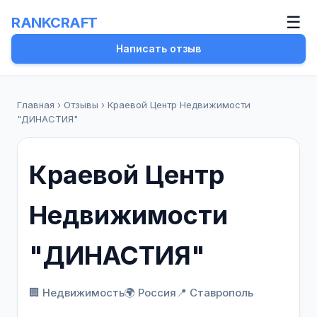
☰
RANKCRAFT
Написать отзыв
Главная
›
Отзывы
›
Краевой Центр Недвижимости
"ДИНАСТИЯ"
Краевой Центр
Недвижимости
"ДИНАСТИЯ"
🏢 Недвижимость
🌍 Россия
📍 Ставрополь