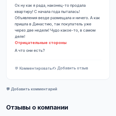
Ох ну как я рада, наконец-то продала
квартиру! С начала года пыталась!
Объявления везде размещала и ничего. А как
пришла в Династию, так покупатель уже
через две недели! Чудо какое-то, в самом
деле!
Отрицательные стороны
А что они есть?
✍️ Добавить отзыв
💬 Комментировать
💬 Добавить комментарий
Отзывы о компании