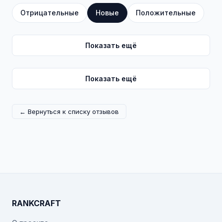
Отрицательные
Новые
Положительные
Показать ещё
Показать ещё
← Вернуться к списку отзывов
RANKCRAFT