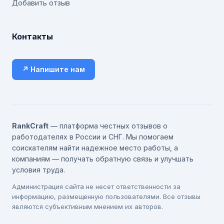
Добавить отзыв
Контакты
↗ Напишите нам
RankCraft
— платформа честных отзывов о
работодателях в России и СНГ. Мы помогаем
соискателям найти надежное место работы, а
компаниям — получать обратную связь и улучшать
условия труда.
Администрация сайта не несет ответственности за
информацию, размещенную пользователями. Все отзывы
являются субъективным мнением их авторов.