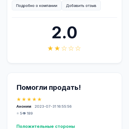
Подробно о компании
Добавить отзыв
2.0
★★☆☆☆
Помогли продать!
★★★★★
Аноним
2023-07-31 16:55:56
⭐ 5
👁️ 189
Положительные стороны