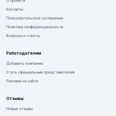
О проекте
Контакты
Пользовательское соглашение
Политика конфиденциальности
Вопросы и ответы
Работодателям
Добавить компанию
Стать официальным представителем
Реклама на сайте
Отзывы
Новые отзывы