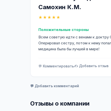
Самохин К.М.
★★★★★
Положительные стороны
Всем советую идти с венами к доктру 
Оперировал сестру, потом к нему попал
медицина была бы лучшей в мире!
✍️ Добавить отзыв
💬 Комментировать
💬 Добавить комментарий
Отзывы о компании