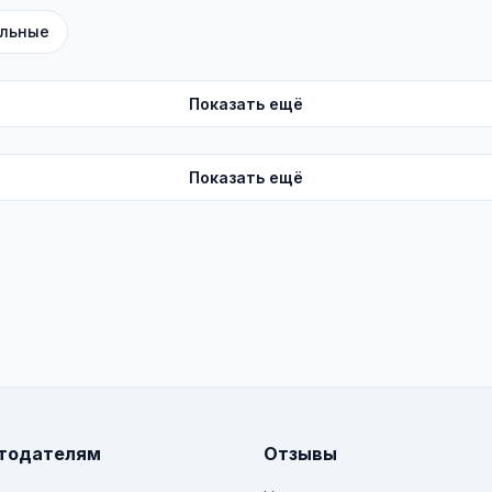
льные
Показать ещё
Показать ещё
тодателям
Отзывы