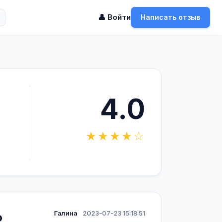
👤 Войти
Написать отзыв
4.0
★★★★☆
Галина
2023-07-23 15:18:51
о