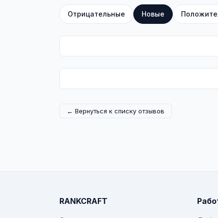
Отрицательные
Новые
Положите
← Вернуться к списку отзывов
RANKCRAFT
Рабо