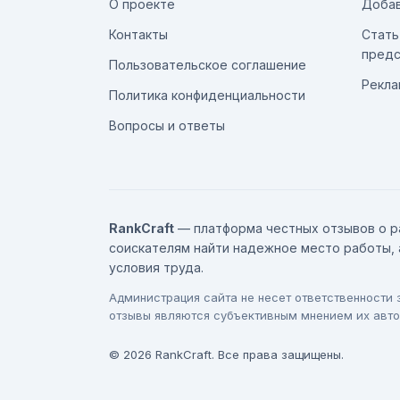
О проекте
Добав
Контакты
Стать
предс
Пользовательское соглашение
Рекла
Политика конфиденциальности
Вопросы и ответы
RankCraft
— платформа честных отзывов о р
соискателям найти надежное место работы, 
условия труда.
Администрация сайта не несет ответственности
отзывы являются субъективным мнением их авто
© 2026 RankCraft. Все права защищены.