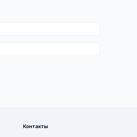
Контакты