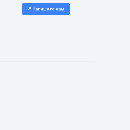
↗ Напишите нам